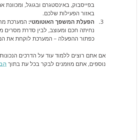
בפייסבוק, באינסטגרם ובגוגל, ומכוונת א
באזור הפעילות שלכם.
הפעלת המשפך האוטומטי:
 המערכת מחב
נחיתה חכם ומעוצב, לבין סדרת מסרים מ
כפתור ההפעלה – המערכת לוקחת את המוש
אם אתם רוצים ללמוד עוד על הדרכים הנכונות
נוספים, אתם מוזמנים לבקר בכל עת בתוך 
הבל