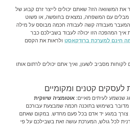
 את המשוואה הזו? שאתם יכולים לייצר זרם קבוע של 
מבלים עם המשפחה, נמצאים בחופשה, או פשוט 
 המעבר מעבודה קשה לעבודה חכמה מבוסס על מילה 
 איך המהפכה הזו יכולה לעבוד בשבילכם כבר 
 חינם למערכת ברודקאסט
 ולראות את הקסם 
 לקוחות מסביב לשעון, ואיך אתם יכולים לרתום אותו 
ת לעסקים קטנים ומקומיים
ג שנשמע לעיתים מאיים: 
אוטומציה שיווקית 
 מדובר בשימוש בתוכנה חכמה שמבצעת עבורכם 
א צורך במגע יד אדם בכל פעם מחדש. במקום שאתם 
דנית לכל גולש, המערכת עושה זאת בשבילכם על פי 