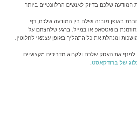
ת המודעה שלכם בדיוק לאנשים הרלוונטיים ביותר 
רת באופן מובנה ושלם בין המודעה שלכם, דף 
תוזמנת בוואטסאפ או במייל. ברגע שלחצתם על 
כות ומנהלת את כל התהליך באופן עצמאי לחלוטין.
 למנף את העסק שלכם ולקרוא מדריכים מקצועיים 
וג של ברודקאסט
.