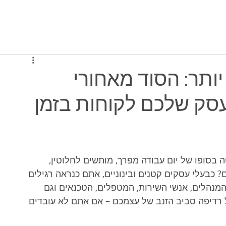
יסה למערכת
תוכניות ומחירים
מי אנחנו
יותר: הסוד מאחורי
סק שלכם לקוחות בזמן
סופו של יום עבודה מפרך, מותשים לחלוטין, 
בעלי עסקים קטנים ובינוניים, אתם כנראה רגילים 
מנהלים, אנשי השירות, המטפלים, הטכנאים וגם 
רדיפה סביב הזנב של עצמכם – אם אתם לא עובדים 