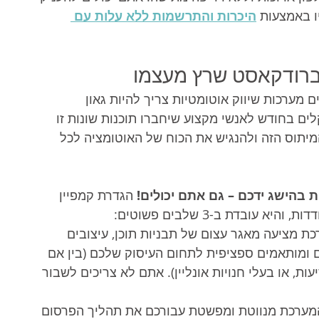
 באמצעות 
היכרות והתרשמות ללא עלות עם 
בברודקאסט שרץ מעצמו
 מערכות שיווק אוטומטיות צריך להיות גאון 
ם בחודש לאנשי מקצוע שיחברו תוכנות שונות זו 
מיתוס הזה ולהנגיש את הכוח של האוטומציה לכל 
 בהישג ידכם – גם אתם יכולים!
 הגדרת קמפיין 
ובדת ב-3 שלבים פשוטים:
ת מציעה מאגר עצום של תבניות תוכן, עיצובים 
ם ומותאמים ספציפית לתחום העיסוק שלכם (בין אם 
ות, או בעלי חנויות אונליין). אתם לא צריכים לשבור 
מערכת מנווטת ומפשטת עבורכם את תהליך הפרסום 