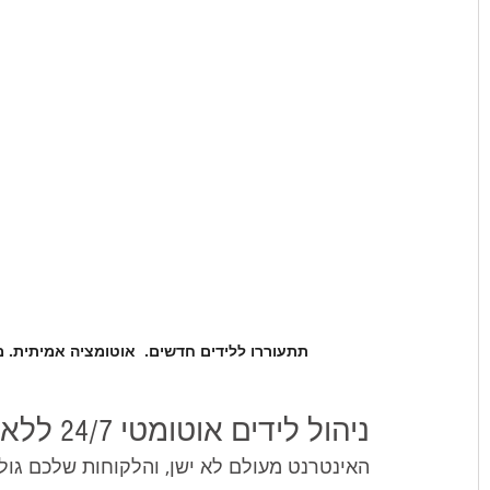
תתעוררו ללידים חדשים.  אוטומציה אמיתית. מעורב
ניהול לידים אוטומטי 24/7 ללא מאמץ
האינטרנט מעולם לא ישן, והלקוחות שלכם גו