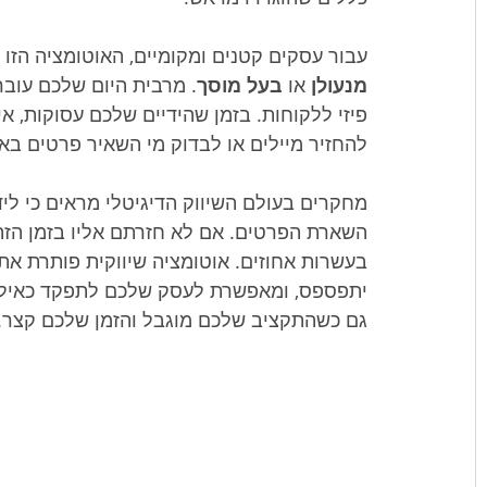
עבור עסקים קטנים ומקומיים, האוטומציה הזו 
מנעולן
 או 
בעל מוסך
. מרבית היום שלכם עובר
פיזי ללקוחות. בזמן שהידיים שלכם עסוקות, א
להחזיר מיילים או לבדוק מי השאיר פרטים בא
השארת הפרטים. אם לא חזרתם אליו בזמן הזה
בעשרות אחוזים. אוטומציה שיווקית פותרת את
יתפספס, ומאפשרת לעסק שלכם לתפקד כאילו 
גם כשהתקציב שלכם מוגבל והזמן שלכם קצר.