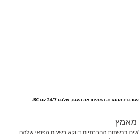
ות מתמדת. הצמיחו את העסק שלכם 24/7 עם BC.
לשים ברשתות החברתיות דווקא בשעות הפנאי שלהם 