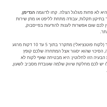
היא לא פחות מגלגל הצלה. קחו לדוגמה 
הנדימן
, 
 בתיקון תקלות, עבודה מתחת לליפט או מתן שירות 
ין לכם שום אפשרות לענות להודעות בפייסבוק, 
תר.
מחקרים בעולם השיווק הדיגיטלי מראים כי ליד (לקוח פוטנציאלי) מתקרר בתוך 5 עד 10 דקות מרגע 
, הסיכוי שהוא יסגור אצל המתחרה שלכם קופץ 
 הבעיה הזו לחלוטין: היא מבטיחה שאף לקוח לא 
יש לכם מחלקת שיווק שלמה שעובדת מסביב לשעון, 