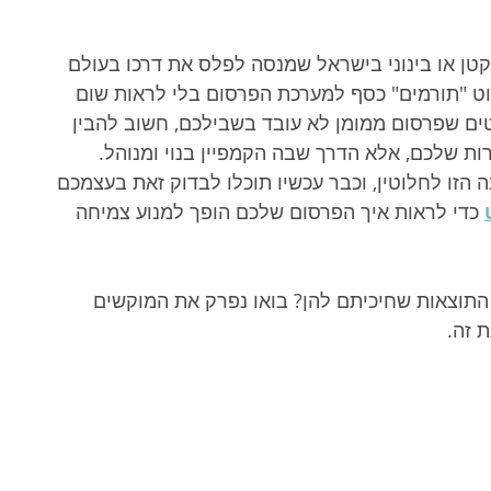
טן או בינוני בישראל שמנסה לפלס את דרכו בעולם 
וט "תורמים" כסף למערכת הפרסום בלי לראות שום 
ים שפרסום ממומן לא עובד בשבילכם, חשוב להבין 
 שלכם, אלא הדרך שבה הקמפיין בנוי ומנוהל. 
זו לחלוטין, וכבר עכשיו תוכלו לבדוק זאת בעצמכם 
 כדי לראות איך הפרסום שלכם הופך למנוע צמיחה 
התוצאות שחיכיתם להן? בואו נפרק את המוקשים 
 זה.