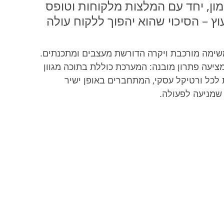
ון, יחד עם המלצות מלקוחות וטופס 
 – הסיכוי שהוא יהפוך ללקוח עולה 
משימה מורכבת ויקרה הדורשת מעצבים ומתכנתים. 
יעה פתרון מובנה: המערכת כוללת בתוכה מגוון 
לכל ורטיקל עסקי, המתחברים באופן ישיר 
 שמניעה לפעולה.