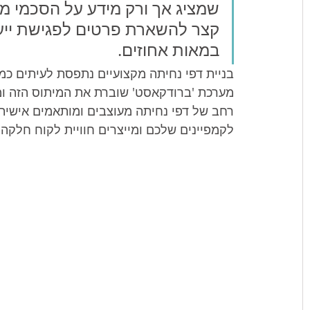
שמציג אך ורק מידע על הסכמי ממ
קצר להשארת פרטים לפגישת ייעוץ
במאות אחוזים.
בניית דפי נחיתה מקצועיים נתפסת לעיתים כ
מערכת 'ברודקאסט' שוברת את המיתוס הזה ומצ
רחב של דפי נחיתה מעוצבים ומותאמים אישית 
לקמפיינים שלכם ומייצרים חוויית לקוח חלקה