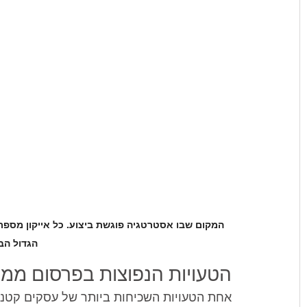
המקום שבו אסטרטגיה פוגשת ביצוע. כל אייקון מספר 
הגדול הב
הטעויות הנפוצות בפרסום ממו