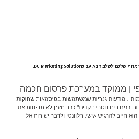
לב הבא עם BC Marketing Solutions."
פיין ממוקד במערכת פרסום חכמה
סומות". מודעות גנריות שמשתמשות בסיסמאות שחוקות 
רות במחירים חסרי תקדים" כבר מזמן לא תופסות את 
וא חייב להרגיש אישי, רלוונטי ולדבר ישירות אל 