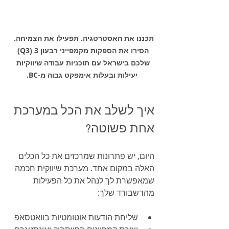
תכננו את האסטרטגיה. תפעילו את הצמיחה.  
הסירו את הספקות מקמפייני רבעון 3 (Q3) 
שלכם בישראל עם תוכניות עבודה שיווקיות 
יעילות ובעלות אימפקט גבוה מ-BC.
איך לשלב את הכל במערכת 
אחת פשוטה?
היום, יש פתרונות שמרכזים את כל הכלים 
האלה במקום אחד. מערכת שיווקית חכמה 
שמאפשרת לך לנהל את כל הפעילות 
מהדשבורד שלך:
שליחת הודעות אוטומטיות בוואטסאפ