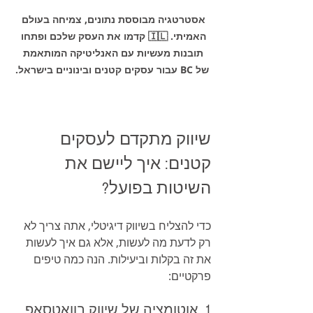
אסטרטגיה מבוססת נתונים, צמיחה בעולם 
האמיתי. 🇮🇱 קדמו את העסק שלכם ופתחו 
תובנות מעשיות עם האנליטיקה המותאמת 
של BC עבור עסקים קטנים ובינוניים בישראל.
שיווק מתקדם לעסקים 
קטנים: איך ליישם את 
השיטות בפועל?
כדי להצליח בשיווק דיגיטלי, אתה צריך לא 
רק לדעת מה לעשות, אלא גם איך לעשות 
את זה בקלות וביעילות. הנה כמה טיפים 
פרקטיים:
1. אוטומציה של שיווק בוואטסאפ