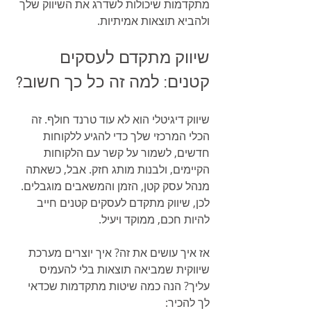
מתקדמות שיכולות לשדרג את השיווק שלך 
ולהביא תוצאות אמיתיות.
שיווק מתקדם לעסקים 
קטנים: למה זה כל כך חשוב?
שיווק דיגיטלי הוא לא עוד טרנד חולף. זה 
הכלי המרכזי שלך כדי להגיע ללקוחות 
חדשים, לשמור על קשר עם הלקוחות 
הקיימים, ולבנות מותג חזק. אבל, כשאתה 
מנהל עסק קטן, הזמן והמשאבים מוגבלים. 
לכן, שיווק מתקדם לעסקים קטנים חייב 
להיות חכם, ממוקד ויעיל.
אז איך עושים את זה? איך יוצרים מערכת 
שיווקית שמביאה תוצאות בלי להעמיס 
עליך? הנה כמה שיטות מתקדמות שכדאי 
לך להכיר: