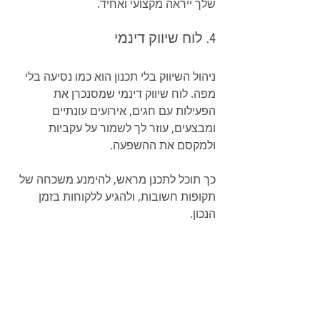
שלך ייראה מקצועי ואחיד.
4. לוח שיווק דינמי
ניהול השיווק בלי תכנון הוא כמו נסיעה בלי 
מפה. לוח שיווק דינמי שמסנכרן את 
הפעילות עם חגים, אירועים עונתיים 
ומבצעים, עוזר לך לשמור על עקביות 
ולמקסם את ההשפעה.
כך תוכל לתכנן מראש, להימנע משכחה של 
תקופות חשובות, ולהגיע ללקוחות בזמן 
הנכון.