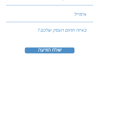
שלח הודעה