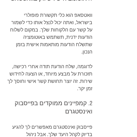
וואטסאפ הוא כלי תקשורת פופולרי 
בישראל, ואתה יכול לנצל אותו כדי לשמור 
על קשר עם הלקוחות שלך. במקום לשלוח 
הודעות ידנית, תשתמש באוטומציה 
שתשלח הודעות מותאמות אישית בזמן 
הנכון.
לדוגמה, שלח הודעת תודה אחרי רכישה, 
תזכורת על מבצע מיוחד, או הצעה לחידוש 
שירות. זה יוצר תחושת קשר אישי וחוסך לך 
זמן יקר.
2. קמפיינים ממוקדים בפייסבוק 
ואינסטגרם
פייסבוק ואינסטגרם מאפשרים לך להגיע 
בדיוק לקהל היעד שלך. אבל ניהול 