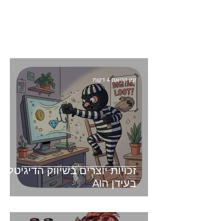
זמן קריאה 4 דקות
זכויות יוצרים בשיווק הדיגיטלי -
בעידן הAI