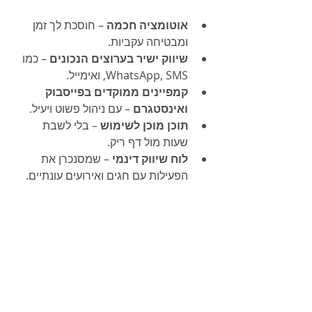
אוטומציה חכמה
 – חוסכת לך זמן 
ומבטיחה עקביות.
שיווק ישיר בערוצים הנכונים
 – כמו 
WhatsApp, SMS, ואימייל.
קמפיינים ממוקדים בפייסבוק 
ואינסטגרם
 – עם ניהול פשוט ויעיל.
תוכן מוכן לשימוש
 – בלי לשבת 
שעות מול דף ריק.
לוח שיווק דינמי
 – שמסנכרן את 
הפעילות עם חגים ואירועים עונתיים.