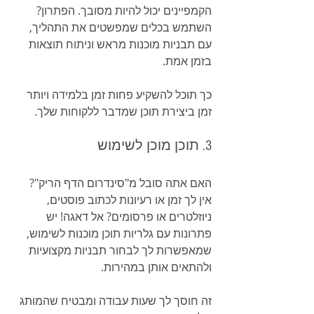
הקמפיינים יכול להיות מסובך. הפתרון? 
השתמש בכלים שמפשטים את התהליך, 
עם תבניות מוכנות מראש וניתוח תוצאות 
בזמן אמת.
כך תוכל להשקיע פחות זמן בלמידה ויותר 
זמן ביצירת תוכן שמדבר ללקוחות שלך.
3. תוכן מוכן לשימוש
האם אתה סובל מ"סינדרום הדף הריק"? 
אין לך זמן או רעיונות לכתוב פוסטים, 
ניוזלטרים או פרסומים? אל דאגה! יש 
פתרונות עם גלריות תוכן מוכנות לשימוש, 
שמאפשרות לך לבחור תבניות מקצועיות 
ולהתאים אותן במהירות.
זה חוסך לך שעות עבודה ומבטיח שהמותג 