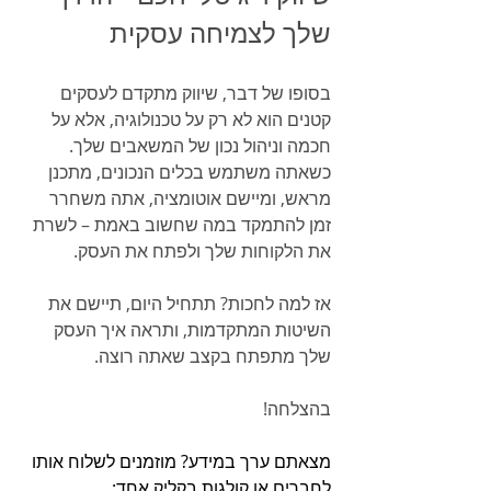
שלך לצמיחה עסקית
בסופו של דבר, שיווק מתקדם לעסקים 
קטנים הוא לא רק על טכנולוגיה, אלא על 
חכמה וניהול נכון של המשאבים שלך. 
כשאתה משתמש בכלים הנכונים, מתכנן 
מראש, ומיישם אוטומציה, אתה משחרר 
זמן להתמקד במה שחשוב באמת – לשרת 
את הלקוחות שלך ולפתח את העסק.
אז למה לחכות? תתחיל היום, תיישם את 
השיטות המתקדמות, ותראה איך העסק 
שלך מתפתח בקצב שאתה רוצה.
בהצלחה!
מצאתם ערך במידע? מוזמנים לשלוח אותו 
לחברים או קולגות בקליק אחד: 