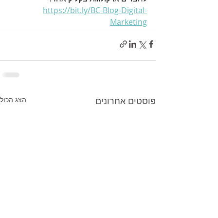
https://bit.ly/BC-Blog-Digital-
Marketing
פוסטים אחרונים
הצג הכול