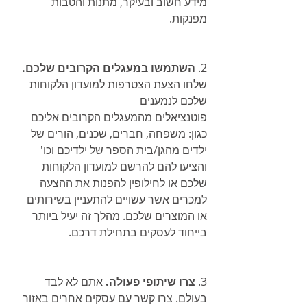
מידע חשוב ובעיקר, מתנות והטבות 
מפנקות.
2. 
השתמשו במעגלים הקרובים שלכם. 
שלחו הצעת הצטרפות למועדון הלקוחות 
שלכם לנמענים 
פוטנציאלים מהמעגלים הקרובים אליכם 
כגון: משפחה, חברים, שכנים, הורים של 
ילדים מהגן/בית הספר של ילדיכם וכו' 
והציעו להם להרשם למועדון הלקוחות 
שלכם או לחילופין להפנות את ההצעה 
למכרים אשר עשויים להתעניין בשירותים 
או המוצרים שלכם. מהלך זה יעיל ביותר 
בייחוד לעסקים בתחילת דרכם.
3. 
צרו שיתופי פעולה.
 אתם לא לבד 
בעולם. צרו קשר עם עסקים אחרים באזור 