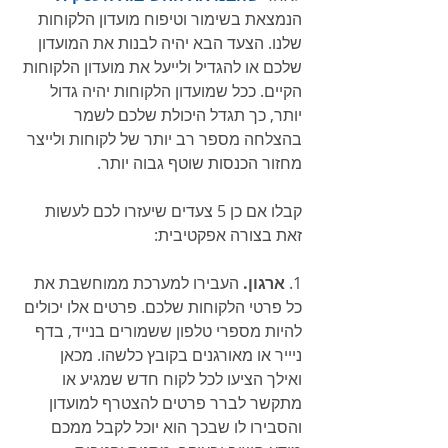
הנמצאת בשימור וטיפוח מועדון הלקוחות 
שלנו. הצעד הבא יהיה לבנות את המועדון 
שלכם או להגדיל ולייעל את מועדון הלקוחות 
הקיים. ככל שמועדון הלקוחות יהיה גדול 
יותר, כך תגדל היכולת שלכם לשמר 
בהצלחה מספר רב יותר של לקוחות ולייצר 
מחזור הכנסות שוטף גבוה יותר.
קבלו אם כן 5 צעדים שיעזרו לכם לעשות 
זאת בצורה אפקטיבית:
1. 
ארגון.
 העבירו למערכת ממוחשבת את 
כל פרטי הלקוחות שלכם. פרטים אלו יכולים 
להיות מספרי טלפון ששמורים בנייד, בדף 
ניייר או מאורגנים בקובץ כלשהו. מכאן 
ואילך הציעו לכל לקוח חדש שמגיע או 
מתקשר לברר פרטים להצטרף למועדון 
והסבירו לו שבכך הוא יוכל לקבל ממכם 