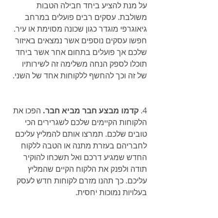
על מנת להציע ביחד חבילה הטבות 
משולבת. עסקים רבים פועלים במרחב 
גיאוגרפי מוגדר כגון שכונה מסוימת או עיר. 
חפשו עסקים נוספים אשר נמצאים באיזור 
שלכם אך פועלים בתחום אחר אשר ביחד 
תוכלו לספק הנחה משלימה זה לשירותיו 
של זה וכך להחשף ללקוחות אחד של השני.
4. 
קדמו מבצע חבר מביא חבר.
 הפכו את 
הלקוחות הקיימים שלכם לשגרירים הכי 
טובים שלכם. תמרצו אותם להמליץ עליכם 
לחבריהם בעזרת מתנה או הטבה ללקוח 
החדש שמגיע דרכם ואל תשכחו להוקיר 
תודה ולפנק את הלקוח הקיים שהמליץ 
עליכם. כך תהנו מזרם לקוחות חדש לעסק 
בעלויות נמוכות יחסית.