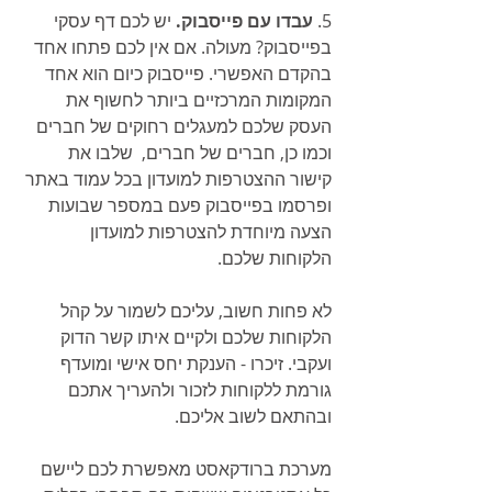
5. 
עבדו עם פייסבוק.
 יש לכם דף עסקי 
בפייסבוק? מעולה. אם אין לכם פתחו אחד 
בהקדם האפשרי. פייסבוק כיום הוא אחד 
המקומות המרכזיים ביותר לחשוף את 
העסק שלכם למעגלים רחוקים של חברים 
וכמו כן, חברים של חברים,  שלבו את 
קישור ההצטרפות למועדון בכל עמוד באתר 
ופרסמו בפייסבוק פעם במספר שבועות 
הצעה מיוחדת להצטרפות למועדון 
הלקוחות שלכם.
לא פחות חשוב, עליכם לשמור על קהל 
הלקוחות שלכם ולקיים איתו קשר הדוק 
ועקבי. זיכרו - הענקת יחס אישי ומועדף 
גורמת ללקוחות לזכור ולהעריך אתכם 
ובהתאם לשוב אליכם.
מערכת ברודקאסט מאפשרת לכם ליישם 