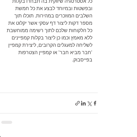
כל אסטרטגיה שיווקית בה תבחרו בקלות 
ובפשטות ובמיוחד לבצע את כל חמשת 
השלבים המוזכרים במהירות. תוכלו תוך 
מספר דקות ליצור דף עסקי אשר יקלוט את 
כל הלקוחות שלכם לתוך רשימה ממוחשבת 
ללא מאמץ וכמו כן ליצור בקלות קמפיינים 
לשליחה למעגלים הקרובים, ליצירת קמפיין 
'חבר מביא חבר' או קמפיין הצטרפות 
בפייסבוק.