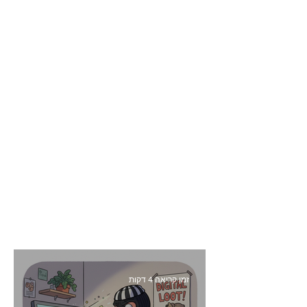
זמן קריאה 4 דקות