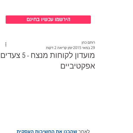
כניסה למערכת
הירשמו עכשיו בחינם
רותם כהן
29 במאי 2015
זמן קריאה 2 דקות
מועדון לקוחות מנצח - 5 צעדים
אפקטיביים
לאחר 
שהבנו את החשיבות העסקית