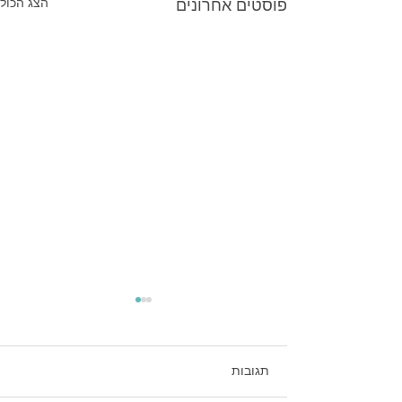
פוסטים אחרונים
הצג הכול
תגובות