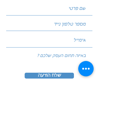
שלח הודעה