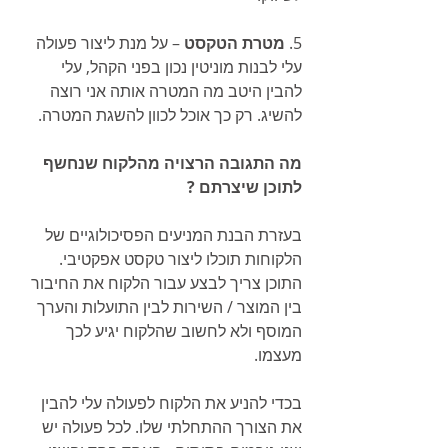
5. 
מטרת הטקסט 
– על מנת ליצור פעולה 
עלי לבנות מוניטין נכון בפני הקהל, עלי 
להבין היטב מה המטרה אותה אני רוצה 
להשיג. רק כך אוכל לכוון להשגת המטרה.
מה התגובה הרצויה מהלקוח שנחשף 
לתוכן שיצרתם ?
בעזרת הבנת המניעים הפסיכולוגיים של 
הלקוחות תוכלו ליצור טקסט אפקטיבי.  
התוכן צריך לבצע עבור הלקוח את החיבור 
בין המוצר / השירות לבין התועלות והערך 
המוסף ולא לחשוב שהלקוח יגיע לכך 
מעצמו.
בכדי להניע את הלקוח לפעולה עלי להבין 
את הצורך ההתחלתי שלו. לכל פעולה יש 