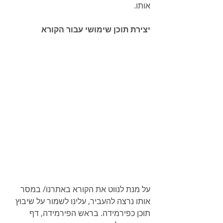
אותו.
יצירת תוכן שימושי עבור הקורא
על מנת לנווט את הקורא באתרנו/ במסר 
אותו נרצה להעביר, עלינו לשמור על שיבוץ 
תוכן כפירמידה. בראש הפירמידה, דף 