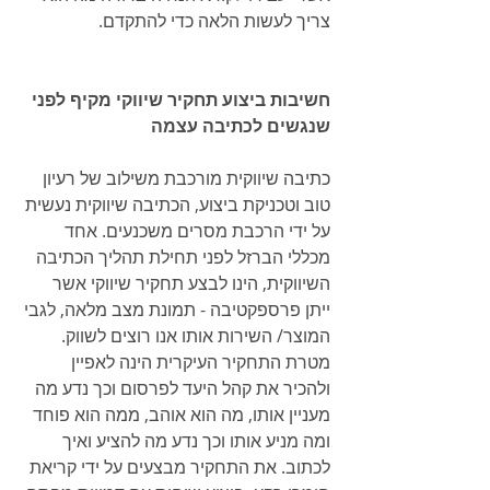
צריך לעשות הלאה כדי להתקדם.
חשיבות ביצוע תחקיר שיווקי מקיף לפני 
שנגשים לכתיבה עצמה
כתיבה שיווקית מורכבת משילוב של רעיון 
טוב וטכניקת ביצוע, הכתיבה שיווקית נעשית 
על ידי הרכבת מסרים משכנעים. אחד 
מכללי הברזל לפני תחילת תהליך הכתיבה 
השיווקית, הינו לבצע תחקיר שיווקי אשר 
ייתן פרספקטיבה - תמונת מצב מלאה, לגבי 
המוצר/ השירות אותו אנו רוצים לשווק. 
מטרת התחקיר העיקרית הינה לאפיין 
ולהכיר את קהל היעד לפרסום וכך נדע מה 
מעניין אותו, מה הוא אוהב, ממה הוא פוחד 
ומה מניע אותו וכך נדע מה להציע ואיך 
לכתוב. את התחקיר מבצעים על ידי קריאת 