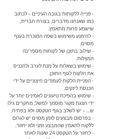
- פנייה ללקוחות בגובה העיניים – לכתוב 
כמו שאנחנו מדברים, בצורת חברית, 
שישמע פחות מתאמץ.
- להימנע משימוש בשפה המוכרת בענף 
מסוים.
- שילוב בתוכן של לקוחות מספרים/ 
המצלות.
- שימוש בשאלות על מנת לערב ולהכניס 
את הלקוח לגוף התוכן.
- הפניית הלקוח לעמודים חיצוניים על ידי 
הכנסת לינקים.
- שימוש בהפיכת טיעונים לאמינים יותר על 
ידי הצגת מקור מוסמך למשל; מחקרים גילו 
ש... – יש לשלב בגוף הטקסט ולא בפתיח. 
- בפרסום מבצעים לזמן מסוים יש לגרום 
ללקוח להאמין שהמבצע זמני ולא יחזור.
- לחזור על הטקסט 24 שעות לאחר 