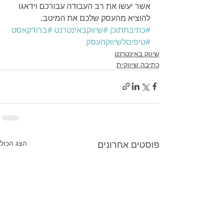
אשר יעשו את רב העבודה עבורכם וידאגו 
להוציא מהעסק שלכם את המיטב. 
#כתיבתתוכן
#שיווקבאינטרנט
#ברודקאסט
#טיפיםלשיווקהעסק
שיווק באינטרנט
כתיבה שיווקית
פוסטים אחרונים
הצג הכול