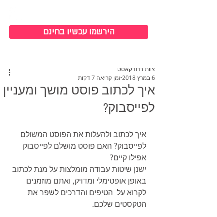
כניסה למערכת
הירשמו עכשיו בחינם
צוות ברודקאסט
6 במרץ 2018
זמן קריאה 7 דקות
איך לכתוב פוסט מושך ומעניין
לפייסבוק?
איך לכתוב ולהעלות את הפוסט המשולם 
לפייסבוק? האם פוסט מושלם לפייסבוק 
אפילו קיים?
ישנן שיטות עבודה מומלצות על מנת לכתוב 
באופן אופטימלי ומדויק, ואתם מוזמנים 
לקרוא על  הטיפים והדרכים לשפר את 
הטקסטים שלכם.