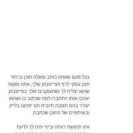
בכל פעם שאתה כותב ומעלה תוכן וביחוד 
תוכן עסקי לדף הפייסבוק שלך, אתה מקווה 
שהוא יצליח לך ושהעוקבים שלך בפייסבוק 
יאהבו אותו ויתחברו למה שכתוב בו ושהוא 
יעורר בהם תגובה חיובית הם יפרגנו בלייק 
ובשיתופים של התוכן שכתבת
איזו תחושת רווחה וכייף יהיה לך לדעת 