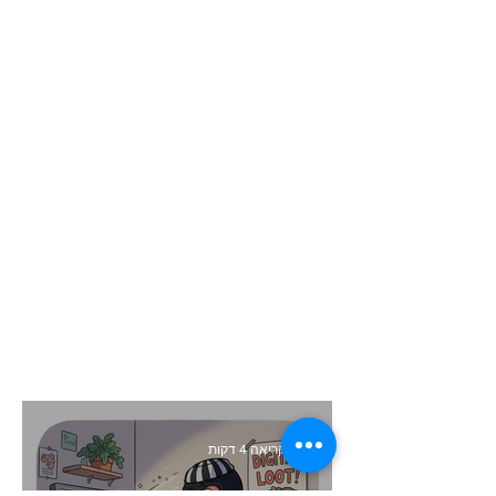
זמן קריאה 4 דקות