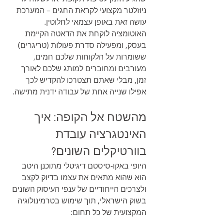
ניוזלטר מקצועי לקראת החגים – המערכת 
עושה זאת באופן עצמאי לחלוטין. 
האוטומציה לוקחת את הדאטה הקיימת 
בעסק, ומפעילה סדרת פעולות (טריגרים) 
ששומרות על הלקוחות שלכם חמים, 
מעורבים ומחוברים למותג שלכם לאורך 
זמן, מבלי שאתם תצטרכו להקדיש לכך 
אפילו שנייה אחת של עבודה ידנית מתישה.
מהשטח אל הקופה: איך 
האינטגרציה עובדת 
בוורטיקלים השונים?
היופי באקו-סיסטם דיגיטלי מתוכנן היטב 
הוא שהוא מתאים את עצמו בדיוק לקצב 
ולצרכים הייחודיים של ענפי העיסוק השונים 
בשוק הישראלי, תוך שימוש בטרמינולוגיה 
המקצועית של כל תחום: