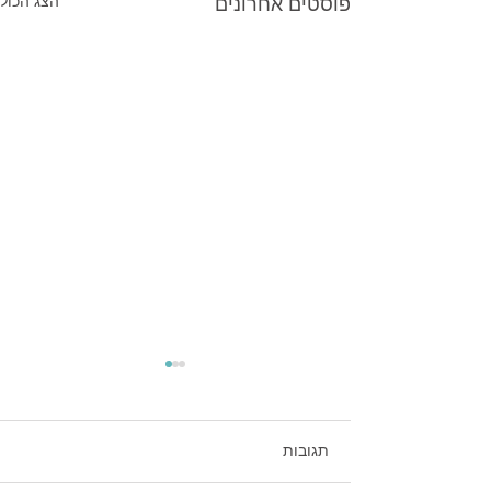
פוסטים אחרונים
הצג הכול
תגובות