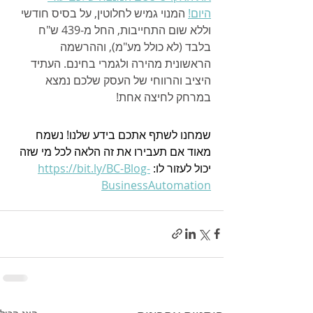
היום!
 המנוי גמיש לחלוטין, על בסיס חודשי 
וללא שום התחייבות, החל מ-439 ש"ח 
בלבד (לא כולל מע"מ), וההרשמה 
הראשונית מהירה ולגמרי בחינם. העתיד 
היציב והרווחי של העסק שלכם נמצא 
במרחק לחיצה אחת!
שמחנו לשתף אתכם בידע שלנו! נשמח 
מאוד אם תעבירו את זה הלאה לכל מי שזה 
יכול לעזור לו: 
https://bit.ly/BC-Blog-
BusinessAutomation