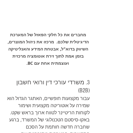
מחברים את כל חלקי הפאזל של המערכת 
הדיגיטלית שלכם.  מרכזו את ניהול המוצרים, 
השיווק בדוא"ל, אבטחת המידע והאנליטיקה 
בזמן אמת לתוך זירת אוטומציה מרכזית 
ועוצמתית אחת עם BC.
3. משרדי עורכי דין ורואי חשבון 
(B2B)
עבור מקצועות חופשיים, האתגר הגדול הוא 
שמירה על אוטוריטה מקצועית ושימור 
לקוחות הריטיינר לטווח ארוך בראש שקט. 
באקו-סיסטם הטכנולוגי של המשרד, ברגע 
שחברה חדשה חותמת על הסכם 