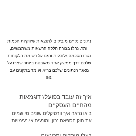
נתונים נקיים מובילים לתוצאות שיווקיות חכמות 
יותר. נהלו בצורה חלקה הרשאות משתמשים, 
נטרו הסכמה גלובלית והגנו על רשימת הלקוחות 
שלכם דרך ממשק אחד מאובטח ביותר.שמרו על 
מאגר הנתונים שלכם בריא ועומד בתקנים עם 
BC! 
איך זה עובד בפועל? דוגמאות 
מהחיים העסקיים
בואו נראה איך וורטיקלים שונים מיישמים 
את חוק הספאם נכון, ומונעים אי-נעימויות:
בעלי מוסכים ומכונאים