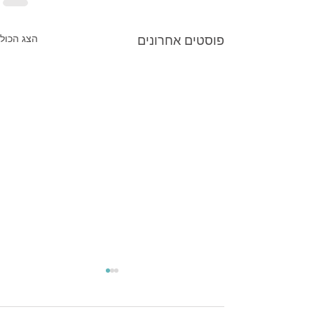
פוסטים אחרונים
הצג הכול