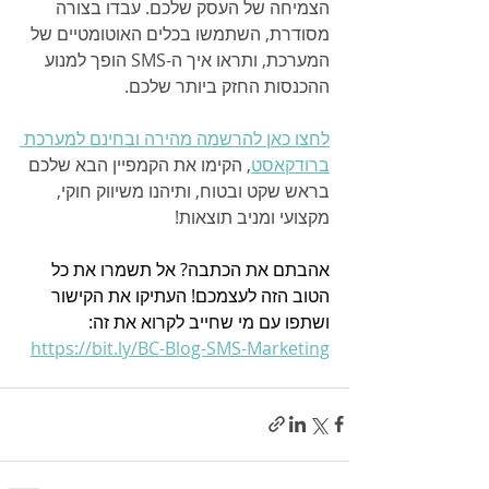
הצמיחה של העסק שלכם. עבדו בצורה 
מסודרת, השתמשו בכלים האוטומטיים של 
המערכת, ותראו איך ה-SMS הופך למנוע 
ההכנסות החזק ביותר שלכם.
לחצו כאן להרשמה מהירה ובחינם למערכת 
ברודקאסט
, הקימו את הקמפיין הבא שלכם 
בראש שקט ובטוח, ותיהנו משיווק חוקי, 
מקצועי ומניב תוצאות!
אהבתם את הכתבה? אל תשמרו את כל 
הטוב הזה לעצמכם! העתיקו את הקישור 
ושתפו עם מי שחייב לקרוא את זה: 
https://bit.ly/BC-Blog-SMS-Marketing