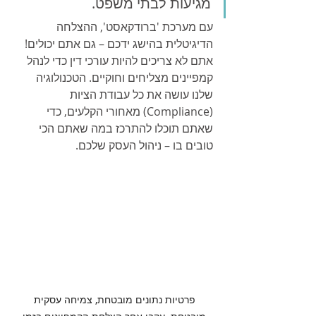
מגיעות לבתי משפט.
עם מערכת 'ברודקאסט', ההצלחה 
הדיגיטלית בהישג ידכם – גם אתם יכולים! 
אתם לא צריכים להיות עורכי דין כדי לנהל 
קמפיינים מצליחים וחוקיים. הטכנולוגיה 
שלנו עושה את כל עבודת הציות 
(Compliance) מאחורי הקלעים, כדי 
שאתם תוכלו להתרכז במה שאתם הכי 
טובים בו – ניהול העסק שלכם.
פרטיות נתונים מובטחת, צמיחה עסקית 