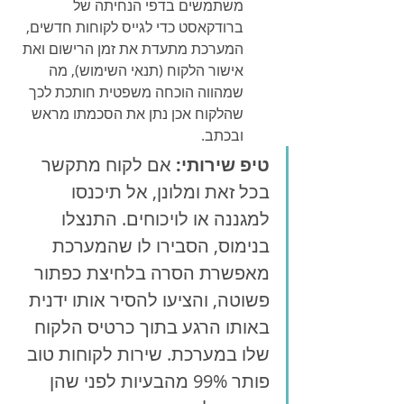
משתמשים בדפי הנחיתה של 
ברודקאסט כדי לגייס לקוחות חדשים, 
המערכת מתעדת את זמן הרישום ואת 
אישור הלקוח (תנאי השימוש), מה 
שמהווה הוכחה משפטית חותכת לכך 
שהלקוח אכן נתן את הסכמתו מראש 
ובכתב.
טיפ שירותי:
 אם לקוח מתקשר 
בכל זאת ומלונן, אל תיכנסו 
למגננה או לויכוחים. התנצלו 
בנימוס, הסבירו לו שהמערכת 
מאפשרת הסרה בלחיצת כפתור 
פשוטה, והציעו להסיר אותו ידנית 
באותו הרגע בתוך כרטיס הלקוח 
שלו במערכת. שירות לקוחות טוב 
פותר 99% מהבעיות לפני שהן 