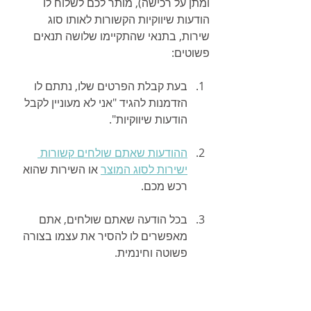
ומתן על רכישה), מותר לכם לשלוח לו 
הודעות שיווקיות הקשורות לאותו סוג 
שירות, בתנאי שהתקיימו שלושה תנאים 
פשוטים:
בעת קבלת הפרטים שלו, נתתם לו 
הזדמנות להגיד "אני לא מעוניין לקבל 
הודעות שיווקיות".
ההודעות שאתם שולחים קשורות 
ישירות לסוג המוצר
 או השירות שהוא 
רכש מכם.
בכל הודעה שאתם שולחים, אתם 
מאפשרים לו להסיר את עצמו בצורה 
פשוטה וחינמית.