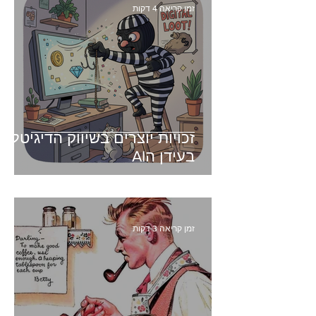
זמן קריאה 4 דקות
זכויות יוצרים בשיווק הדיגיטלי -
בעידן הAI
זמן קריאה 3 דקות