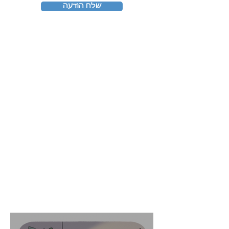
שלח הודעה