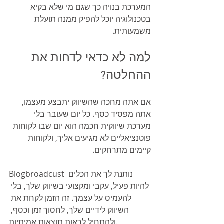
המערכת בנויה כך שגם מי שלא בקיא 
בטכנולוגיה יוכל להפיק ממנה תועלת 
משמעותית.
למה לא כדאי לדחות את 
ההחלטה?
אם אתה מחכה שהשיווק יתבצע מעצמו, 
אתה מפסיד כסף. כל יום שעובר בלי 
מערכת שיווקית חכמה הוא יום שבו לקוחות 
פוטנציאליים לא מגיעים אליך, ולקוחות 
קיימים מתרחקים.
Blogbroadcust נותנת לך את הכלים 
להיות פעיל, עקבי ומקצועי בשיווק שלך, בלי 
להעמיס על עצמך. זה הזמן לקחת את 
השיווק לידיים שלך, לחסוך זמן וכסף, 
ולהתחיל לראות תוצאות אמיתיות.