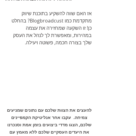
אז האם שווה להשקיע בתוכנת שיווק 
מתקדמת כמו Blogbroadcust? בהחלט 
כן! זו השקעה שמחזירה את עצמה 
במהירות, ומאפשרת לך לנהל את העסק 
שלך בצורה חכמה, פשוטה ויעילה.
להעצים את הצוות שלכם עם נתונים שמניעים 
צמיחה.  עקבו אחר אנליטיקת הקמפיינים 
שלכם, הצגו מדדי ביצועים בזמן אמת וסנכרנו 
את היעדים העסקיים שלכם ללא מאמץ עם 