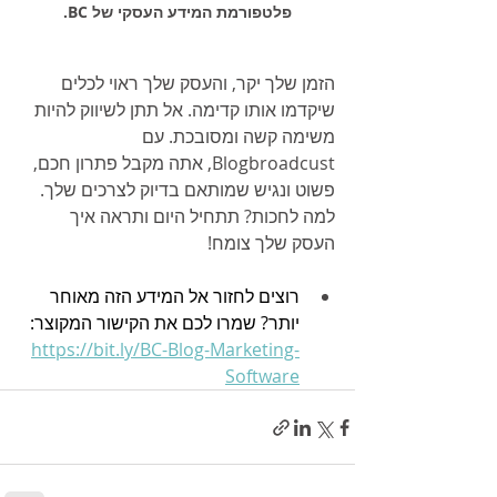
פלטפורמת המידע העסקי של BC.
הזמן שלך יקר, והעסק שלך ראוי לכלים 
שיקדמו אותו קדימה. אל תתן לשיווק להיות 
משימה קשה ומסובכת. עם 
Blogbroadcust, אתה מקבל פתרון חכם, 
פשוט ונגיש שמותאם בדיוק לצרכים שלך. 
למה לחכות? תתחיל היום ותראה איך 
העסק שלך צומח!
רוצים לחזור אל המידע הזה מאוחר 
יותר? שמרו לכם את הקישור המקוצר: 
https://bit.ly/BC-Blog-Marketing-
Software