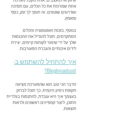
אחת שמרכזת את כל הכלים, עם תמיכה 
ושדרוגים שוטפים. זה חוסך לך זמן, כסף 
ומאמץ.
בנוסף, בזכות האוטומציה והכלים 
המתקדמים, תוכל להגדיל את ההכנסות 
שלך על ידי שימור לקוחות קיימים, יצירת 
לידים איכותיים והגברת המעורבות.
איך להתחיל להשתמש ב-
Blogbroadcust?
הדבר הכי טוב הוא שהמערכת מציעה 
תקופת ניסיון חינמית. כך תוכל לבדוק 
בעצמך איך היא עובדת, להתנסות בגלריית 
התוכן, ליצור קמפיינים ראשונים ולראות 
תוצאות.