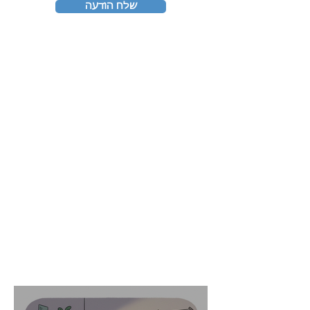
שלח הודעה