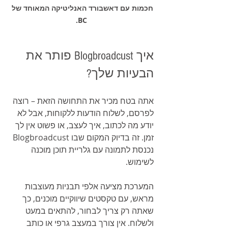
חכמות עם דאשבורד האנליטיקה המאוחד של 
BC.
איך Blogbroadcust פותר את 
הבעיות שלך?
אתה בטח מכיר את התחושה הזאת – רוצה 
לפרסם, לשלוח הודעות ללקוחות, אבל לא 
יודע מה לכתוב, איך לעצב, או פשוט אין לך 
זמן. זה בדיוק המקום שבו Blogbroadcust 
נכנסת לתמונה עם גלריית תוכן מוכנה 
לשימוש. 
המערכת מציעה אלפי תבניות מעוצבות 
מראש, עם טקסטים שיווקיים מוכנים, כך 
שאתה רק צריך לבחור, להתאים במעט 
ולשלוח. אין צורך במעצב גרפי או כותב 