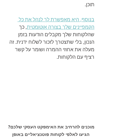
תוכן. 
בנוסף, היא מאפשרת לך לנהל את כל 
הקמפיינים שלך בצורה אוטומטית
, כך 
שהלקוחות שלך מקבלים הודעות בזמן 
הנכון, בלי שתצטרך לזכור לשלוח ידנית. זה 
מעלה את אחוזי ההמרה ושומר על קשר 
רציף עם הלקוחות.
מוכנים להרחיב את האימפקט העסקי שלכם?  
הגיעו לאלפי לקוחות פוטנציאליים באופן 