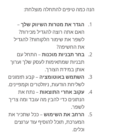
הנה כמה טיפים להתחלה מוצלחת:
הגדר את מטרות השיווק שלך
 – 
האם אתה רוצה להגדיל מכירות? 
לשפר את שימור הלקוחות? להגדיל 
את החשיפה?
בחר תבניות מוכנות
 – התחל עם 
תבניות שמתאימות לעסק שלך וערוך 
אותן במידת הצורך.
השתמש באוטומציה
 – קבע תזמונים 
לשליחת הודעות, ניוזלטרים וקמפיינים.
עקוב אחרי התוצאות
 – נתח את 
הנתונים כדי להבין מה עובד ומה צריך 
לשפר.
הרחב את השימוש
 – ככל שתכיר את 
המערכת, תוכל להוסיף עוד ערוצים 
וכלים.