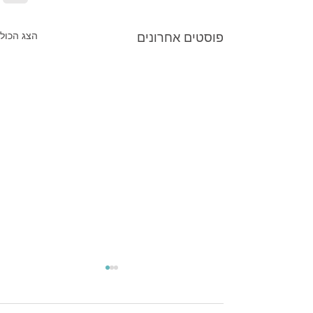
פוסטים אחרונים
הצג הכול