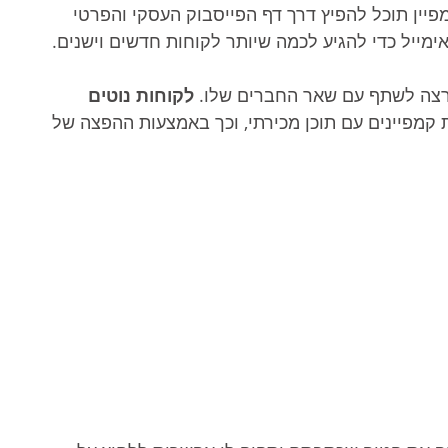
יין תוכל להפיץ דרך דף הפייסבוק העסקי והפרטי 
מייל כדי להגיע לכמה שיותר לקוחות חדשים וישנים.
ירצה לשתף עם שאר החברים שלו. 
לקוחות נוטים 
 קמפיינים עם תוכן מכירתי, וכך באמצעות ההפצה של 