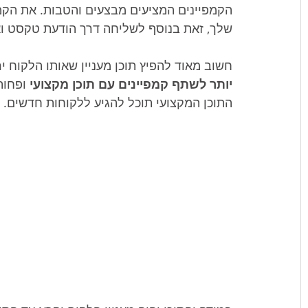
הקמפיינים המציעים מבצעים והטבות. את הקמפ
שלך, זאת בנוסף לשליחה דרך הודעת טקסט ואי
חשוב מאוד להפיץ תוכן מעניין שאותו הלקוח 
יותר לשתף קמפיינים עם תוכן מקצועי
 ופחות
התוכן המקצועי תוכל להגיע ללקוחות חדשים. 