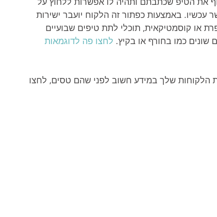
סוף את הטיפ שכתבתם ותהיה לו אפשרות ללחוץ על 
 עכשיו. באמצעות כפתור זה הלקוח יועבר ישירות 
רת או קוסמטיקאית, תוכלי לתת טיפים שבועיים 
שונים כמו בחורף או בקיץ. 
לחצו פה לדוגמאות 
ת הלקוחות שלך במידע חשוב לפני שהם טסים, לחצו 