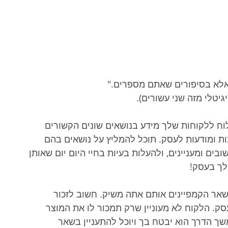
אלא בסיפורים שאתם מספרים." 
יגיטלי מזה שני עשורים).
וח ללקוחות שלך מידע בנושאים שונים הקשורים 
ות ומודעות לעסק. תוכל להמליץ על נושאים בהם 
ם ומעניינים, ולהעלות בעיות בחיי היום יום שאותן 
ך בעסק! 
שאר הקמפיינים אותם אתה משיק. חשוב לזכור 
ק. הלקוח לא מעוניין שרק תמכור לו את המוצר 
ך הדרך הוא יבטח בך ויוכל להתעניין בשאר 