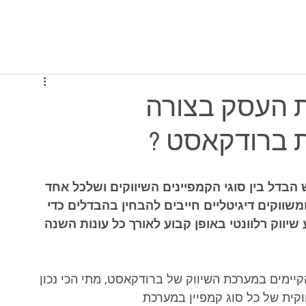
יסה למערכת
תוכניות ומחירים
מי אנחנו
ת העסק בצורה
 ברודקאסט ?
הבדל בין סוגי הקמפיינים השיווקים ושלכל אחד 
שווקים דיגיטליים חייבים להבחין בהבדלים כדי 
יווק רלוונטי באופן קבוע לאורך כל עונות השנה 
קיימים במערכת השיווק של ברודקאסט, מתי הכי נכון 
ית של כל סוג קמפיין במערכת