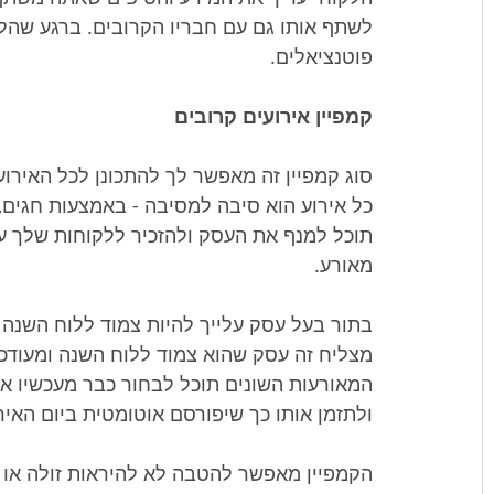
לשתף אותו גם עם חבריו הקרובים. ברגע שה
פוטנציאלים.
קמפיין אירועים קרובים
סוג קמפיין זה מאפשר לך להתכונן לכל האירוע
כל אירוע הוא סיבה למסיבה - באמצעות חגים,
תוכל למנף את העסק ולהזכיר ללקוחות שלך ע
מאורע. 
בתור בעל עסק עלייך להיות צמוד ללוח השנה ו
מצליח זה עסק שהוא צמוד ללוח השנה ומעודכ
המאורעות השונים תוכל לבחור כבר מעכשיו א
ולתזמן אותו כך שיפורסם אוטומטית ביום האירו
הקמפיין מאפשר להטבה לא להיראות זולה או 