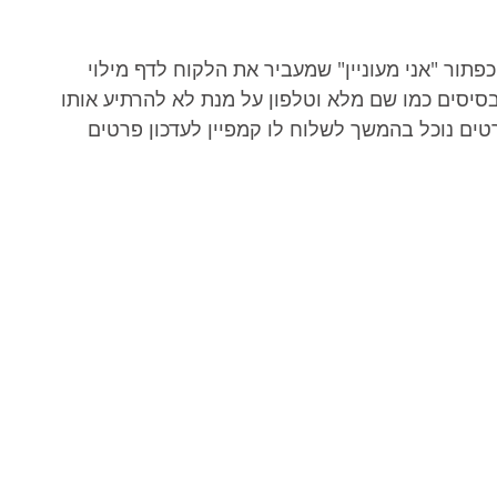
תור "אני מעוניין" שמעביר את הלקוח לדף מילוי 
יסים כמו שם מלא וטלפון על מנת לא להרתיע אותו 
ים נוכל בהמשך לשלוח לו קמפיין לעדכון פרטים 