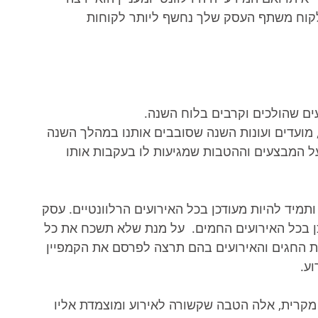
לקוח משתף העסק שלך נחשף ליותר לקוחות 
ים שהולכים וקרבים בלוח השנה. 
 מועדים ועונות השנה שסובבים אותנו במהלך השנה 
ל המבצעים וההטבות שמגיעות לו בעקבות אותו 
תמיד להיות מעודכן בכל האירועים הרלוונטיים. עסק 
ן בכל האירועים החמים.  על מנת שלא תשכח את כל 
ת החגים והאירועים בהם תרצה לפרסם את הקמפיין 
ע. 
מקרית, אלה הטבה שקשורה לאירוע ומוצמדת אליו 