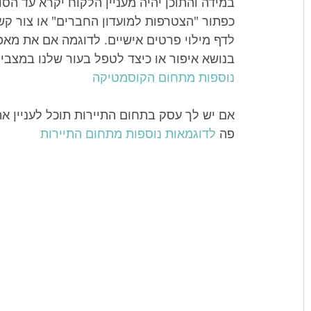
במידה והתוכן יהיה מעניין הלקוח יקרא עד ה
כפתור "הצטרפות למועדון החברים" או צור קשר
לדף מילוי פרטים אישיים. לדוגמה אם את מאפ
בנושא איפור או כיצד לטפל בעור שלנו במצבים 
נוספות מתחום הקוסמטיקה 
אם יש לך עסק בתחום התיירות תוכל לעניין א
פה 
לדוגמאות נוספות מתחום התיירות