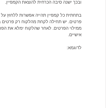
ובכך ישנה סיבה הכרחית להוצאת הקמפיין.
בתחתית כל קמפיין תהייה אפשרות ללחוץ על כפ
פרטים. יש תחילה לקחת מהלקוח רק פרטים בס
ממילוי הפרטים. לאחר שהלקוח ימלא את הפרט
אישיים.
לדוגמא: