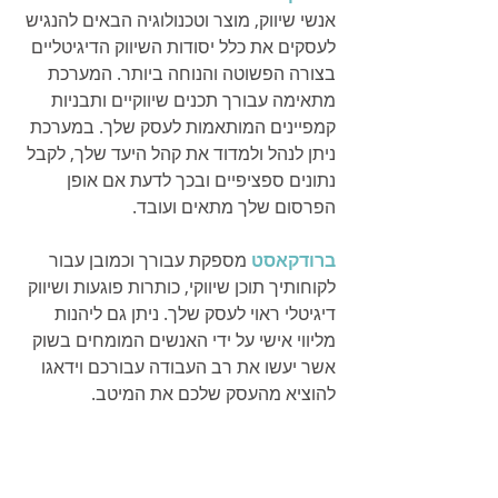
אנשי שיווק, מוצר וטכנולוגיה הבאים להנגיש 
לעסקים את כלל יסודות השיווק הדיגיטליים 
בצורה הפשוטה והנוחה ביותר. המערכת 
מתאימה עבורך תכנים שיווקיים ותבניות 
קמפיינים המותאמות לעסק שלך. במערכת 
ניתן לנהל ולמדוד את קהל היעד שלך, לקבל 
נתונים ספציפיים ובכך לדעת אם אופן 
הפרסום שלך מתאים ועובד.
ברודקאסט
מספקת עבורך וכמובן עבור 
לקוחותיך תוכן שיווקי, כותרות פוגעות ושיווק 
דיגיטלי ראוי לעסק שלך. ניתן גם ליהנות 
מליווי אישי על ידי האנשים המומחים בשוק 
אשר יעשו את רב העבודה עבורכם וידאגו 
להוציא מהעסק שלכם את המיטב. 