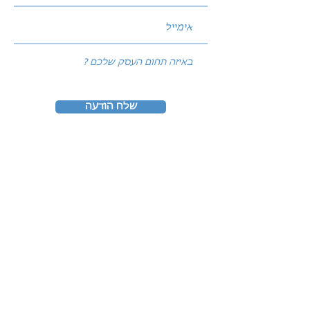
שלח הודעה