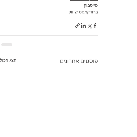
פייסבוק
ברודקאסט שיווק
פוסטים אחרונים
הצג הכול