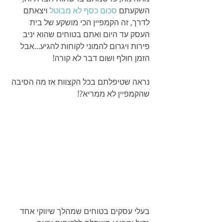
השקעתם 
סכום כסף לא מבוטל 
ויצאתם 
לדרך, זה הקמפיין הכי מושקע של בית 
העסק עד היום ואתם בטוחים שהוא יניב 
פירות ויגרום להמוני לקוחות להגיע...אבל 
הזמן חולף ושום דבר לא קורה!
נראה שטיפלתם בכל הקצוות אז מה הסיבה 
שהקמפיין לא ממריא?!
בעלי עסקים בטוחים שמהלך שיווקי אחד 