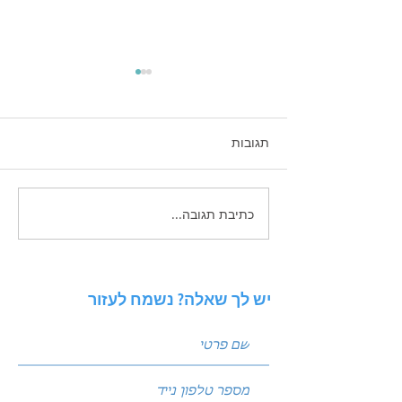
תגובות
כתיבת תגובה...
זכויות יוצרים בשיווק
הדיגיטלי - בעידן הAI
יש לך שאלה? נשמח לעזור