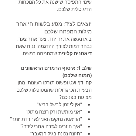
שינוי התפיסה שישנה את כל הנוכחות 
הדיגיטלית שלכם.
יוצאים לציד: מסע בלשות חי אחר 
מילות המפתח שלכם
בואו נעשה את זה יחד, צעד אחר צעד. 
נבחר דמות לצורך ההדגמה: נניח שאת 
דיאטנית קלינית
 שמתמחה בנשים.
שלב 1: איסוף הרמזים הראשונים 
(המוח שלכם)
קחו דף ועט ופשוט תזרקו רעיונות. מהן 
הבעיות הכי גדולות שהמטופלות שלכם 
מציגות בפניכם?
"אין לי זמן לבשל בריא"
"אני מותשת ורק רוצה מתוק"
"הדיאטה נתקעה ואני לא יורדת יותר"
"איך חוזרים לגזרה אחרי לידה?"
"תזונה נכונה בגיל המעבר"