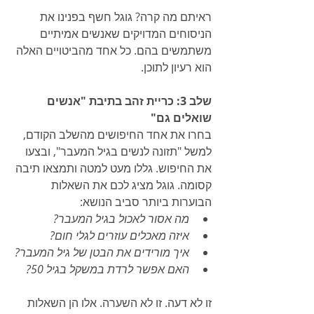
ראיתם מה קרה? גוגל חשף בפנינו את 
הניסוחים המדויקים שאנשים אמיתיים 
משתמשים בהם. כל אחד מהביטויים האלה 
הוא רעיון לתוכן.
שלב 3: כריית זהב בתיבת "אנשים 
שואלים גם"
בחרו את אחד החיפושים מהשלב הקודם, 
למשל "תזונה לנשים בגיל המעבר", ובצעו 
את החיפוש. גללו מעט למטה ותמצאו תיבה 
קסומה. גוגל מציג לכם את השאלות 
הבוערות ביותר סביב הנושא:
מה אסור לאכול בגיל המעבר?
איזה מאכלים עוזרים לגלי חום?
איך מורידים את הבטן של גיל המעבר?
האם אפשר לרדת במשקל בגיל 50?
זו לא דעה. זו לא השערה. אלו הן השאלות 