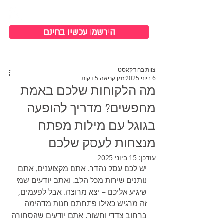
כניסה למערכת
הירשמו עכשיו בחינם
צוות ברודקאסט
6 ביוני 2025
זמן קריאה 5 דקות
מה הלקוחות שלכם באמת
מחפשים? מדריך להופעה
בגוגל עם מילות מפתח
מנצחות לעסק שלכם
עודכן:
15 ביוני 2025
יש לכם עסק נהדר. אתם מקצוענים, אתם 
נותנים שירות מכל הלב, ואתם יודעים שמי 
שיגיע אליכם – יצא מרוצה. אבל לפעמים, 
זה מרגיש כאילו פתחתם חנות מדהימה 
ברחוב צדדי וחשוך. אתם יודעים שהסחורה 