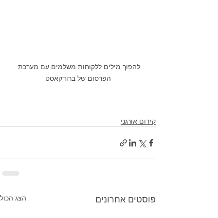
להפוך מילים ללקוחות משלמים עם מערכת 
הפרסום של ברודקאסט
קידום אורגני
פוסטים אחרונים
הצג הכול