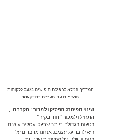
המדריך המלא להפיכת חיפושים בגוגל ללקוחות 
משלמים עם מערכת ברודקאסט
שינוי תפיסה: הפסיקו למכור "מקדחה", 
התחילו למכור "חור בקיר"
הטעות הגדולה ביותר שבעלי עסקים עושים 
היא לדבר על עצמם. אנחנו מדברים על 
הניסיון שלנו, על התעודות שלנו, על 