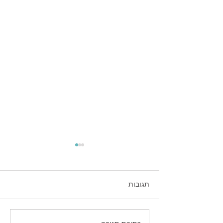
תגובות