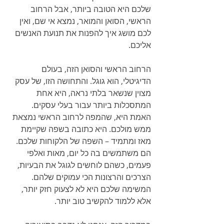
שלכם היא הטובה ביותר, אבל הרחוב 
הראשי, הסואן והמואר, נמצא אי שם, ואין 
לכם מושג איך להפנות את תנועת האנשים 
אליכם.
הרחוב הראשי והסואן הזה, בעולם 
הדיגיטלי, הוא גוגל. והתחושה הזו, של עסק 
מצוין שנשאר בלתי נראה, היא אחת 
המתסכלות ביותר עבור בעלי עסקים. 
האמת היא, שהמפה לרחוב הראשי נמצאת 
ממש מולכם. היא כתובה בשפה שקיימת 
מאז ומתמיד – השפה של הלקוחות שלכם. 
הם משתמשים בה כל יום, מאות ואלפי 
פעמים, כשהם לוחשים לגוגל את הבעיות, 
הצרכים והרצונות הכי עמוקים שלהם. 
המשימה שלכם היא לא לצעוק חזק יותר, 
אלא ללמוד להקשיב טוב יותר.