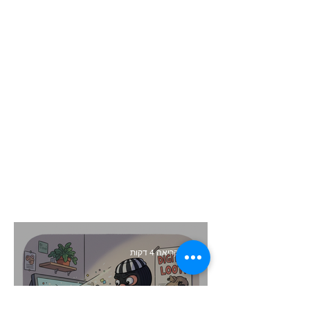
זמן קריאה 4 דקות