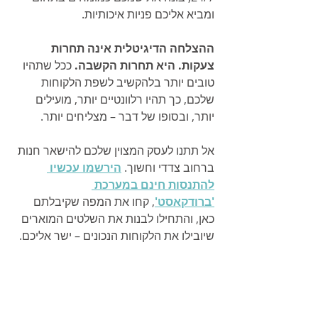
ומביא אליכם פניות איכותיות.
ההצלחה הדיגיטלית אינה תחרות 
צעקות. היא תחרות הקשבה.
 ככל שתהיו 
טובים יותר בלהקשיב לשפת הלקוחות 
שלכם, כך תהיו רלוונטיים יותר, מועילים 
יותר, ובסופו של דבר – מצליחים יותר.
אל תתנו לעסק המצוין שלכם להישאר חנות 
ברחוב צדדי וחשוך. 
הירשמו עכשיו 
להתנסות חינם במערכת 
'ברודקאסט'
, קחו את המפה שקיבלתם 
כאן, והתחילו לבנות את השלטים המוארים 
שיובילו את הלקוחות הנכונים – ישר אליכם.