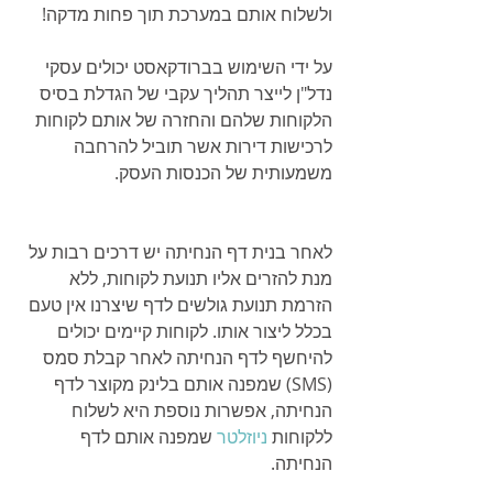
ולשלוח אותם במערכת תוך פחות מדקה!
על ידי השימוש בברודקאסט יכולים עסקי 
נדל"ן לייצר תהליך עקבי של הגדלת בסיס 
הלקוחות שלהם והחזרה של אותם לקוחות 
לרכישות דירות אשר תוביל להרחבה 
משמעותית של הכנסות העסק.
לאחר בנית דף הנחיתה יש דרכים רבות על 
מנת להזרים אליו תנועת לקוחות, ללא 
הזרמת תנועת גולשים לדף שיצרנו אין טעם 
בכלל ליצור אותו. לקוחות קיימים יכולים 
להיחשף לדף הנחיתה לאחר קבלת סמס 
(SMS) שמפנה אותם בלינק מקוצר לדף 
הנחיתה, אפשרות נוספת היא לשלוח 
ללקוחות 
ניוזלטר
 שמפנה אותם לדף 
הנחיתה.