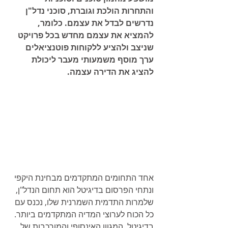
והתחרות הולכת וגוברת, סוכני נדל"ן 
נדרשים לבדל את עצמם. כלומר, 
להמציא את עצמם מחדש בכל פרויקט 
שניצב ולהציע ללקוחות פוטנציאלים 
ערך מוסף משמעותי מעבר ליכולת 
להציג את הדירה עצמה.
אחד התחומים המתקדמים מבחינת היקפי 
ונתחי הפרסום בדיגיטל הוא תחום הנדל"ן, 
שלמרות התדמית השמרנית שלו, נכנס עם 
כל הכוח לערוצי המדיה המתקדמים ביותר. 
בדיגיטל, המגוון האינסופי והמורכבות של 