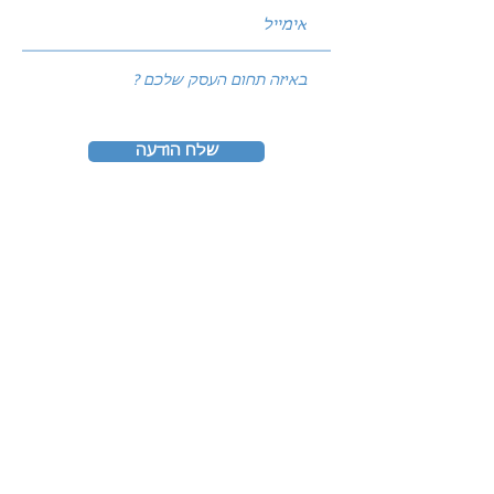
שלח הודעה