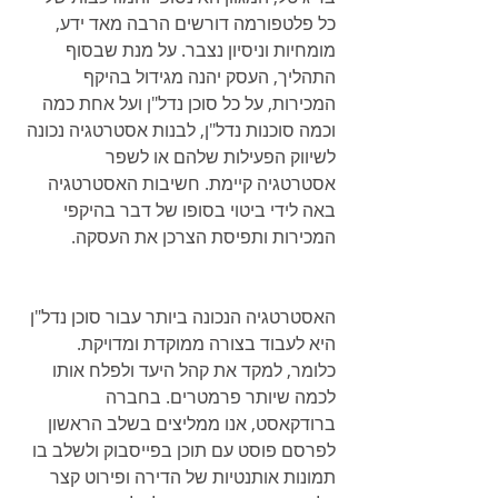
כל פלטפורמה דורשים הרבה מאד ידע, 
מומחיות וניסיון נצבר. על מנת שבסוף 
התהליך, העסק יהנה מגידול בהיקף 
המכירות, על כל סוכן נדל"ן ועל אחת כמה 
וכמה סוכנות נדל"ן, לבנות אסטרטגיה נכונה 
לשיווק הפעילות שלהם או לשפר 
אסטרטגיה קיימת. חשיבות האסטרטגיה 
באה לידי ביטוי בסופו של דבר בהיקפי 
המכירות ותפיסת הצרכן את העסקה.
האסטרטגיה הנכונה ביותר עבור סוכן נדל"ן 
היא לעבוד בצורה ממוקדת ומדויקת. 
כלומר, למקד את קהל היעד ולפלח אותו 
לכמה שיותר פרמטרים. בחברה 
ברודקאסט, אנו ממליצים בשלב הראשון 
לפרסם פוסט עם תוכן בפייסבוק ולשלב בו 
תמונות אותנטיות של הדירה ופירוט קצר 