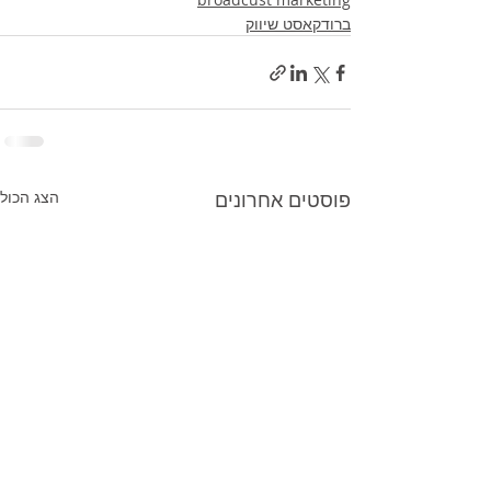
ברודקאסט שיווק
פוסטים אחרונים
הצג הכול