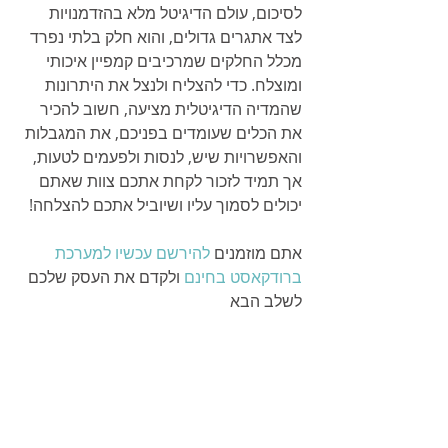
​לסיכום, עולם הדיגיטל מלא בהזדמנויות 
לצד אתגרים גדולים, והוא חלק בלתי נפרד 
מכלל החלקים שמרכיבים קמפיין איכותי 
ומוצלח. כדי להצליח ולנצל את היתרונות 
שהמדיה הדיגיטלית מציעה, חשוב להכיר 
את הכלים שעומדים בפניכם, את המגבלות 
והאפשרויות שיש, לנסות ולפעמים לטעות, 
אך תמיד לזכור לקחת אתכם צוות שאתם 
יכולים לסמוך עליו ושיוביל אתכם להצלחה!
אתם מוזמנים 
להירשם עכשיו למערכת 
ברודקאסט בחינם 
ולקדם את העסק שלכם 
לשלב הבא