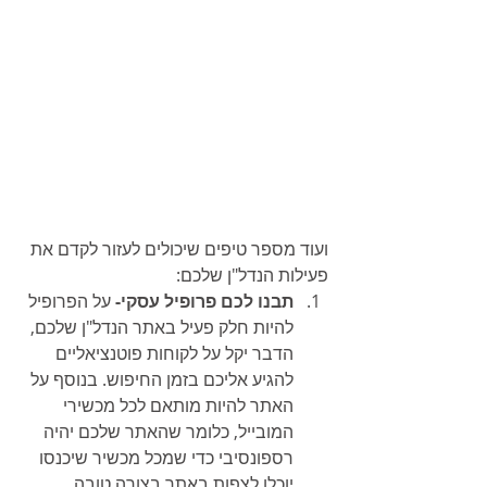
ועוד מספר טיפים שיכולים לעזור לקדם את 
פעילות הנדל"ן שלכם: 
תבנו לכם פרופיל עסקי-
 על הפרופיל 
להיות חלק פעיל באתר הנדל"ן שלכם, 
הדבר יקל על לקוחות פוטנציאליים 
להגיע אליכם בזמן החיפוש. בנוסף על 
האתר להיות מותאם לכל מכשירי 
המובייל, כלומר שהאתר שלכם יהיה 
רספונסיבי כדי שמכל מכשיר שיכנסו 
יוכלו לצפות באתר בצורה טובה.