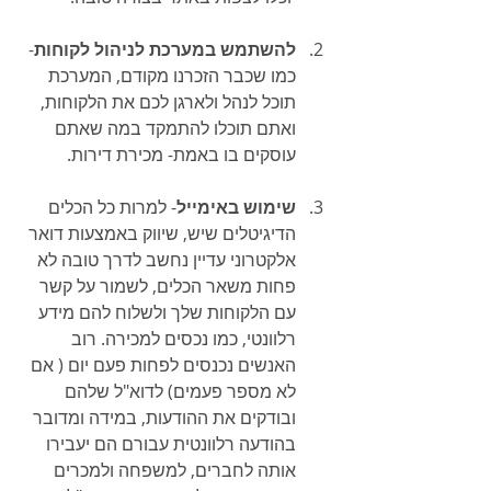
להשתמש במערכת לניהול לקוחות
- 
כמו שכבר הזכרנו מקודם, המערכת 
תוכל לנהל ולארגן לכם את הלקוחות, 
ואתם תוכלו להתמקד במה שאתם 
עוסקים בו באמת- מכירת דירות.
שימוש באימייל
- למרות כל הכלים 
הדיגיטלים שיש, שיווק באמצעות דואר 
אלקטרוני עדיין נחשב לדרך טובה לא 
פחות משאר הכלים, לשמור על קשר 
עם הלקוחות שלך ולשלוח להם מידע 
רלוונטי, כמו נכסים למכירה. רוב 
האנשים נכנסים לפחות פעם יום ( אם 
לא מספר פעמים) לדוא"ל שלהם 
ובודקים את ההודעות, במידה ומדובר 
בהודעה רלוונטית עבורם הם יעבירו 
אותה לחברים, למשפחה ולמכרים 