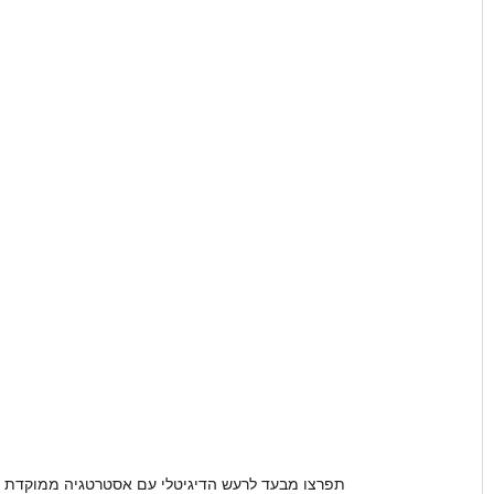
תפרצו מבעד לרעש הדיגיטלי עם אסטרטגיה ממוקדת לי