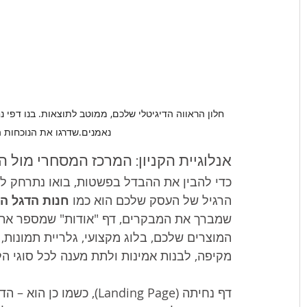
חלון הראווה הדיגיטלי שלכם, ממוטב לתוצאות. בנו דפי 
נאמנים.שדרגו את הנוכחות הדיגיטלית
אנלוגיית הקניון: המרכז המסחרי מול ה
כדי להבין את ההבדל בפשטות, בואו נתרחק לר
הרגיל של העסק שלכם הוא כמו 
חנות הדגל ה
שמברך את המבקרים, דף "אודות" שמספר את ס
המוצרים שלכם, בלוג מקצועי, גלריית תמונות,
מקיפה, לבנות אמינות ולתת מענה לכל סוגי ה
דף נחיתה (Landing Page),