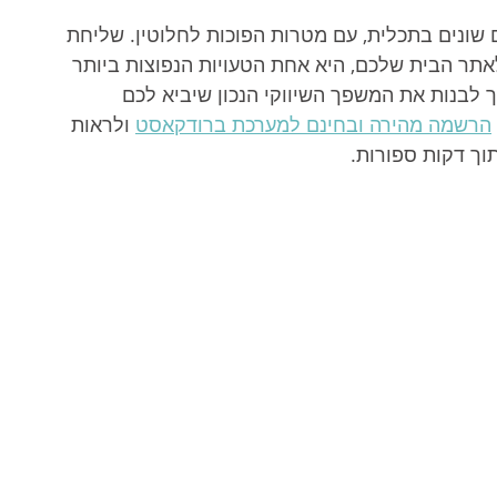
שונים בתכלית, עם מטרות הפוכות לחלוטין. שליחת 
אתר הבית שלכם, היא אחת הטעויות הנפוצות ביותר 
ך לבנות את המשפך השיווקי הנכון שיביא לכם 
הרשמה מהירה ובחינם למערכת ברודקאסט
 ולראות 
וך דקות ספורות.