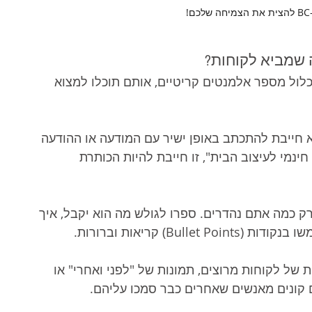
 
 שמביא לקוחות?
כלול מספר אלמנטים קריטיים, אותם תוכלו למצוא 
א חייבת להתכתב באופן ישיר עם המודעה או ההודעה 
מי לעיצוב הבית", זו חייבת להיות הכותרת 
ק כמה אתם נהדרים. ספרו לגולש מה הוא יקבל, איך 
Bu) קריאות וברורות.
 של לקוחות מרוצים, תמונות של "לפני ואחרי" או 
 קונים מאנשים שאחרים כבר סמכו עליהם.