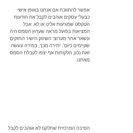
אפשר להתווכח אם אנחנו באופן אישי 
כבעלי עסקים אוהבים לקבל את הודעות 
הטקסט שמגיעות אלינו או לא. אבל 
המציאות בפועל מראה שערוץ הסמס היה 
ונשאר אחר מערוצי השיווק הישיר החזקים 
שקיימים כיום'. יתירה מכך, במידה ונעשה 
זאת נכון, הלקוחות אף יצפו לקבלת הסמס 
מאתנו. 
הסיבה המרכזית שחלקנו לא אוהבים לקבל 