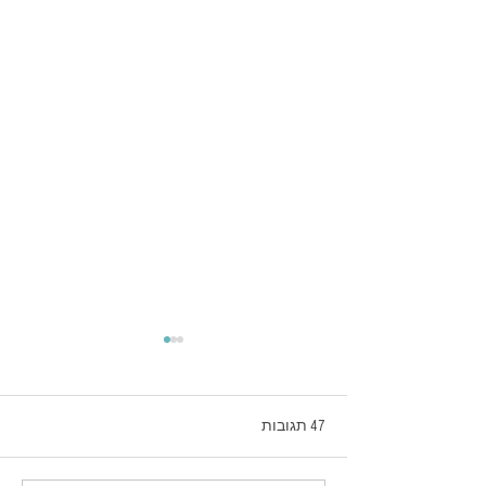
47 תגובות