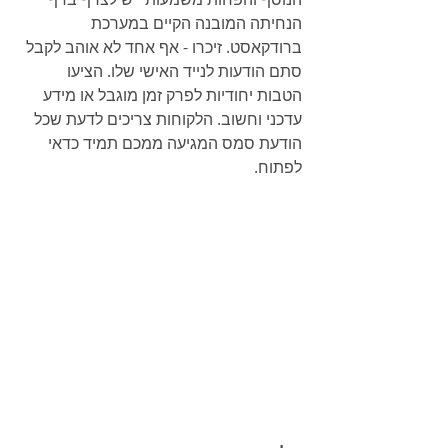
הנחיתה המובנה הקיים במערכת 
ברודקאסט. זיכרו - אף אחד לא אוהב לקבל 
סתם הודעות לנייד האישי שלו. הציעו 
הטבות יחודיות לפרק זמן מוגבל או מידע 
עדכני וחשוב. הלקוחות צריכים לדעת שכל 
הודעת סמס המגיעה ממכם תמיד כדאי 
לפתוח. 