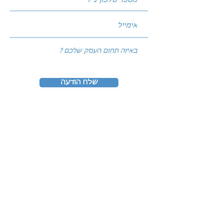
שלח הודעה