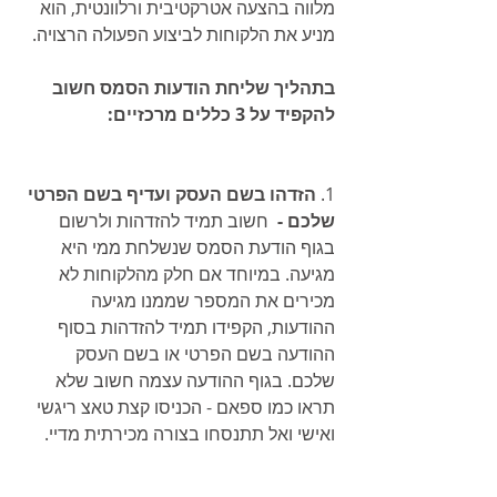
מלווה בהצעה אטרקטיבית ורלוונטית, הוא 
מניע את הלקוחות לביצוע הפעולה הרצויה. 
בתהליך שליחת הודעות הסמס חשוב 
להקפיד על 3 כללים מרכזיים:
1. 
הזדהו בשם העסק ועדיף בשם הפרטי 
שלכם -  
חשוב תמיד להזדהות ולרשום 
בגוף הודעת הסמס שנשלחת ממי היא 
מגיעה. במיוחד אם חלק מהלקוחות לא 
מכירים את המספר שממנו מגיעה 
ההודעות, הקפידו תמיד להזדהות בסוף 
ההודעה בשם הפרטי או בשם העסק 
שלכם. בגוף ההודעה עצמה חשוב שלא 
תראו כמו ספאם - הכניסו קצת טאצ ריגשי 
ואישי ואל תתנסחו בצורה מכירתית מדיי.