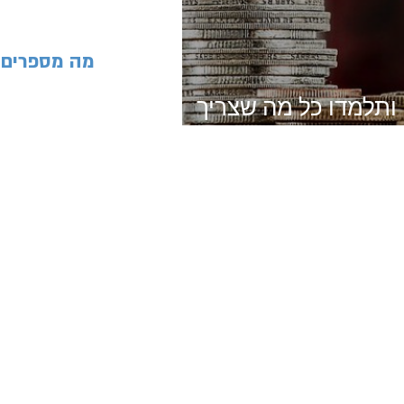
... מה מספרים
 ותלמדו כל מה שצריך