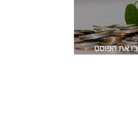
בו את הפוסט
וק העסקי שלכם