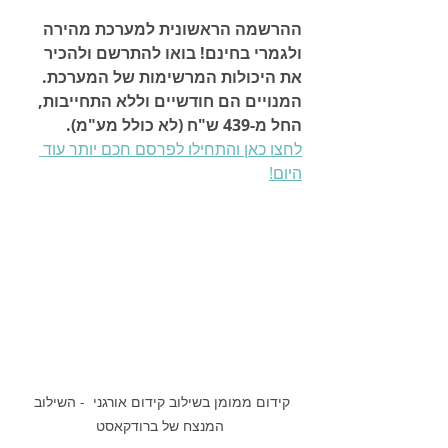
ההרשמה הראשונית למערכת מהירה 
ולגמרי בחינם! בואו להתרשם ולהכיר 
את היכולות המרשימות של המערכת. 
המנויים הם חודשיים וללא התחייבות, 
החל מ-439 ש"ח (לא כולל מע"מ).
לחצו כאן והתחילו לפרסם חכם יותר עוד 
היום!
קידום ממומן בשילוב קידום אורגני  - השילוב 
המנצח של ברודקאסט