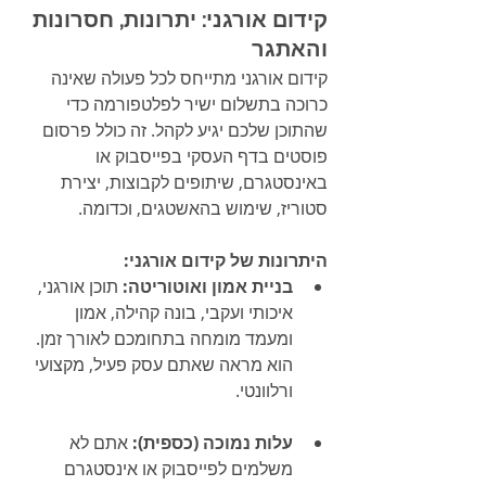
קידום אורגני: יתרונות, חסרונות 
והאתגר
קידום אורגני מתייחס לכל פעולה שאינה 
כרוכה בתשלום ישיר לפלטפורמה כדי 
שהתוכן שלכם יגיע לקהל. זה כולל פרסום 
פוסטים בדף העסקי בפייסבוק או 
באינסטגרם, שיתופים לקבוצות, יצירת 
סטוריז, שימוש בהאשטגים, וכדומה.
היתרונות של קידום אורגני:
בניית אמון ואוטוריטה:
 תוכן אורגני, 
איכותי ועקבי, בונה קהילה, אמון 
ומעמד מומחה בתחומכם לאורך זמן. 
הוא מראה שאתם עסק פעיל, מקצועי 
ורלוונטי.
עלות נמוכה (כספית):
 אתם לא 
משלמים לפייסבוק או אינסטגרם 