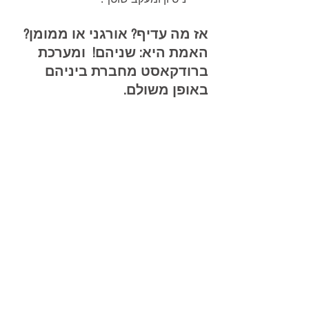
אז מה עדיף? אורגני או ממומן? 
האמת היא: שניהם!  ומערכת 
ברודקאסט מחברת ביניהם 
באופן משולם.