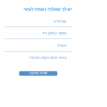
יש לך שאלה? נשמח לעזור
שלח הודעה