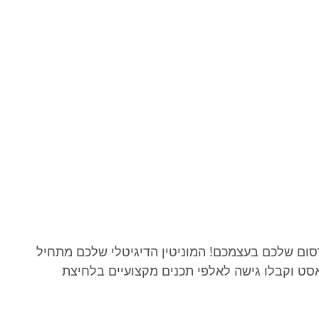
סום שלכם בעצמכם! המוניטין הדיגיטלי שלכם מתחיל 
אסט וקבלו גישה לאלפי תכנים מקצועיים בלחיצת 