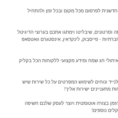
דשנית לפרסום מכל מקום ובכל זמן ולהתחיל 
יתה וסרטונים, שיבליטו וימתגו אתכם בערוצי הדיגיטל 
ברתיות - פייסבוק, לינקדאין, אינסטגרם וואטסאפ 
 איחולי חג שמח ומידע מקצועי ללקוחות הכל בקליק 
לנייד ונוחים לשימוש המפרטים על כל שירות שיש 
 מתעניינים ישירות אליך!
הזמן בצורה אוטומטית ויוצר לעסק שלכם חשיפה 
לים נוספים!