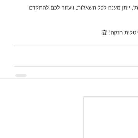
', ייתן מענה לכל השאלות, ויעזור לכם להתקדם 
יטלית חזקה! 🏆