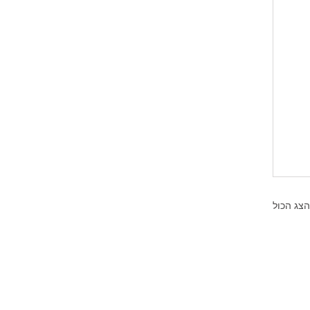
הצג הכול