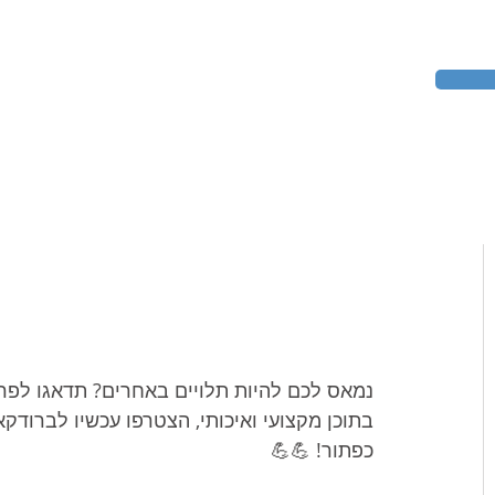
נמאס לכם להיות תלויים באחרים? תדאגו לפר
בתוכן מקצועי ואיכותי, הצטרפו עכשיו לברודק
כפתור! 💪💪