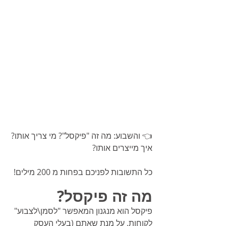
👈 והשבוע: מה זה "פיקסל"? מי צריך אותו? 
איך מייצרים אותו?
כל התשובות לפניכם בפחות מ 200 מילים!
מה זה פיקסל?
פיקסל הוא מנגנון המאפשר "לסמן\לצבוע" 
לקוחות, על מנת שאתם (בעלי העסק 