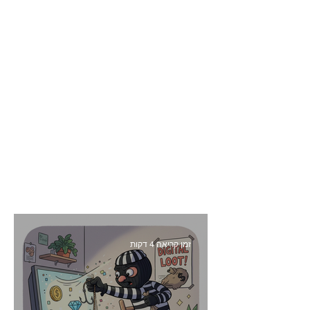
זמן קריאה 4 דקות