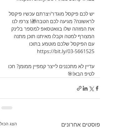
יש לכם פיקסל מוגדר/יצרתם עכשיו פיקסל 
לראשונה? מגיעה לכם הטבה🎁! צרפו לנו 
את המזהה שלו בוואטסאפ למספר בלינק 
המצורף למטה וקבלו מאיתנו תוכן מתנה 
עם הפיקסל שלכם מוטמע בתוכו  
https://bit.ly/03-5661525
עדיין לא מתכננים לייצר קמפיין ממומן? חכו 
לטיפ הבא!🎯
פוסטים אחרונים
הצג הכול