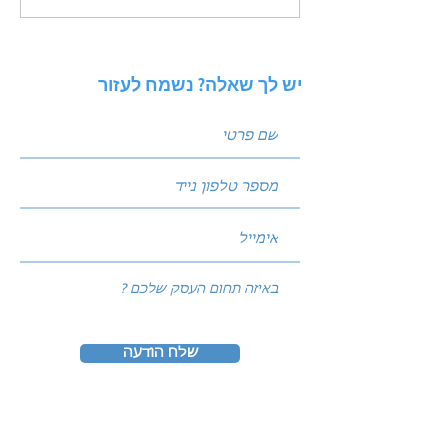
לעסק שלך - עיצוב פוסטים
לעסקים קטנים
יש לך שאלה? נשמח לעזור
שלח הודעה