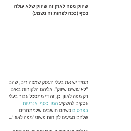
שיווק מפה לאוזן זה שיווק שלא עולה 
כסף (ככה לפחות זה נשמע)
תמיד יש את בעלי העסק שמצהירים, שהם 
''לא עושים שיווק''. אליהם הלקוחות באים 
רק מפה לאוזן. כן, זה די מתסכל עבור בעלי 
עסקים להשקיע 
המון כסף ואנרגיות 
בפרסום
 כשהם חושבים שלמתחרים 
שלהם מגיעים לקוחות פשוט 'מפה לאוזן'...