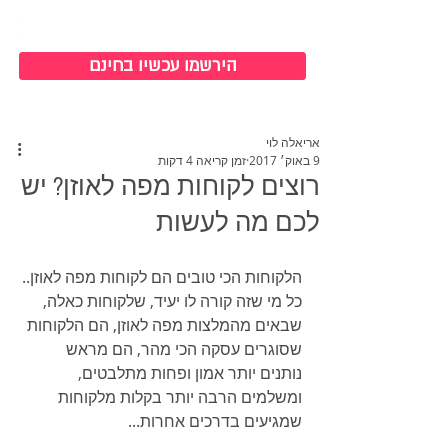
כניסה למערכת
הירשמו עכשיו בחינם
אריאלה לוי
9 באוק׳ 2017
זמן קריאה 4 דקות
רוצים לקוחות מפה לאוזן? יש
לכם מה לעשות
הלקוחות הכי טובים הם לקוחות מפה לאוזן.. 
כל מי שזה קורה לו יעיד, שלקוחות כאלה, 
שבאים מהמלצות מפה לאוזן, הם הלקוחות 
שסוגרים עסקה הכי מהר, הם מראש 
נותנים יותר אמון ופחות מתלבטים, 
ומשלמים הרבה יותר בקלות מלקוחות 
שמגיעים בדרכים אחרות...