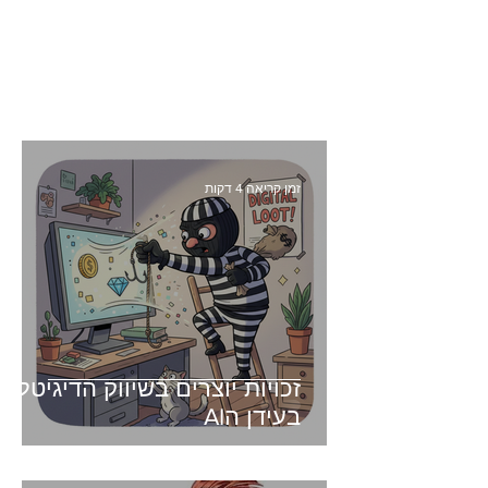
זמן קריאה 4 דקות
זכויות יוצרים בשיווק הדיגיטלי -
בעידן הAI