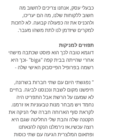
כבעלי עסק, אנחנו צריכים לחשוב מה 
חשוב ללקוחות שלנו, מה הם יעריכו, 
ולהכניס את זה כפעולה קבועה. לא לחכות 
למקרים שיזדמן לנו לתת משהו מעבר.
תפוזים למניקות
דוגמא טובה לכך הוא פוסט שכתבה מישהי 
אחרי שהייתה בבית קפה "biga" -וכך היא 
רשמה בפרופיל הפייסבוק האישי שלה -
" נפגשתי היום עם שתי חברות בשרונה, 
חיפשנו מקום לשבת ונכנסנו לביגה. בחיים 
לא שמענו על הרשת אבל התפריט היה 
נחמד ויש מבחר מנות טבעוניות אז זרמנו.
לקראת סוף הארוחה חברה שלי הניקה את 
הקטנה שלה והבת שלי החליטה שגם היא 
רוצה עכשיו.אז נירמלנו הנקה להנאתנו 
ופתאום המלצרית הגיעה עם שתי כוסות 