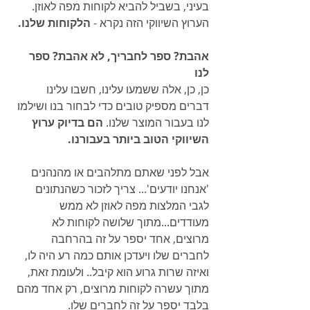
בעיני, בשביל להביא לקוחות מפה לאוזן. 
הערוץ השיווקי הזה נקרא - 
הלקוחות שלנו.
אהבת? ספר לחבריך, לא אהבת? ספר 
לנו
כן, כן, אלה ששמעו עלינו, חשבו עלינו 
דברים מספיק טובים כדי לבחור בנו ושילמו 
לנו בעבור המוצר שלנו. 
הם בדיוק ערוץ 
השיווקי הטוב ביותר בעבורנו.
אבל לפני שאתם מתלהבים או מהנהנים 
'אנחנו יודעים'... צריך לזכור כשהנתונים 
לגבי המלצות מפה לאוזן לא ממש 
מעודדים...מתוך שלושה לקוחות לא 
מרוצים, אחד יספר על זה בהרחבה 
לחברים שלו ויעדכן אותם כמה רע היה לו, 
ואיזה שרות גרוע הוא קיבל.. ולעומת זאת, 
מתוך עשרה לקוחות מרוצים, רק אחד מהם 
בלבד יספר על זה לחברים שלו.