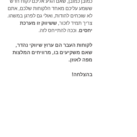
כמובן כמובן, שאם הגיע אליכם לקוח חדש 
ששמע עליכם מאחד הלקוחות שלכם, אתם 
לא שוכחים להודות, ואולי גם לפרגן במשהו. 
צריך תמיד לזכור, 
ששיווק זו מערכת 
יחסים
. וככה להתייחס לזה. 
לקוחות העבר הם ערוץ שיווקי נהדר, 
שאם משקיעים בו, מרוויחים המלצות 
מפה לאוזן.
בהצלחה!