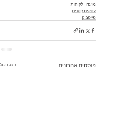
מועדון לקוחות
עסקים קטנים
פייסבוק
פוסטים אחרונים
הצג הכול