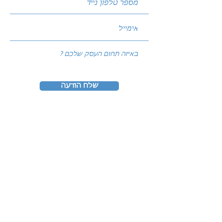
שלח הודעה