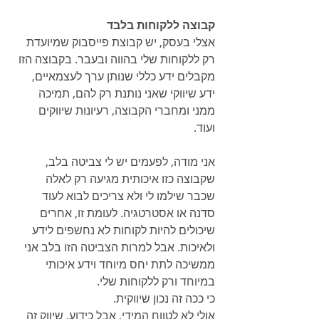
קבוצה ללקוחות בלבד
אצלי בעסק, יש קבוצת פייסבוק שמיועדת 
רק ללקוחות שלי בהווה ובעבר. בקבוצה הזו 
מקבלים ידע כללי שנותן ערך לעצמאיים, 
ידע שיווקי שאני נותנת רק להם, תמיכה 
ממני ומחברי הקבוצה, רעיונות שיווקים 
ועוד. 
אני מודה, לפעמים יש לי צביטה בלב, 
שקבוצה כזו איכותית מגיעה רק לאלה 
שכבר שילמו לי ולא צריכים לבוא לעוד 
סדנה או אסטרטגיה. לעומת זו, אחרים 
שיכולים להיות לקוחות לא נחשפים לידע 
ולאיכות. אבל למרות הצביטה הזו בלב אני 
ממשיכה לתת יחס מיוחד וידע איכותי 
במיוחד ורק ללקוחות שלי. 
כי ככה זה נכון שיווקית. 
אולי לא לטווח המידי, אבל כידוע, שיווק זה 