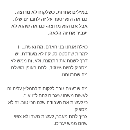
במילים אחרות, כשלקוח לא מרוצה, 
כנראה הוא יספר על זה לחברים שלו.
אבל אם הוא מרוצה- כנראה שהוא לא 
יעביר את זה הלאה.
כאלה אנחנו בני האדם, מה נעשה... :) 
למרות שהסטטיסטיקה לא מעודדת, יש 
דרך לשנות את התמונה. ולא, זה ממש לא 
מספיק להיות 100%, ולתת באופן מושלם 
מה שהבטחנו.
מה שבעצם גורם ללקוחות להמליץ עלינו זה 
לעשות משהו שיגרום להם ל''וואו''.
כי לעשות את העבודה שלנו הכי טוב. זה לא 
מספיק.
צריך לתת מעבר, לעשות משהו לא צפוי 
שהם ממש יעריכו.