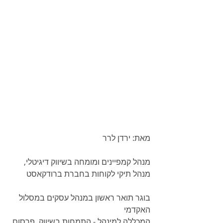
מאת: ירדן לרר
מנהל קמפיינים ומומחה בשיווק דיגיטלי, 
מנהל תיקי לקוחות בחברת ברודקאסט
בוגר תואר ראשון במנהל עסקים במסלול 
האקדמי
המכללה למינהל - התמחות בשיווק, פרסום 