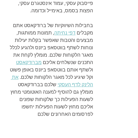
פייסבוק עסקי, עמוד אינסטגרם עסקי, 
הפצות בסמס, באימייל וכדומה.
בחבילות השיווקיות של ברודקאסט אתם 
מקבלים 
דפי נחיתה
, תמונות ממותגות, 
מבצעים והטבות שאפשר בקלות יעילות 
ונוחות לשתף בווטסאפ ביזנס ולהגיע לכלל 
מאגר הלקוחות שלכם. מומלץ לקחת את 
התכנים שנשלחים אליכם 
מברודקאסט
ולשתף אותם בווטסאפ ביזנס באופן פשוט 
וקל שיגיע לכל מאגר הלקוחות שלכם. 
את 
הלינק לדף העסקי
 שלכם בברודקאסט 
מומלץ גם להוסיף למענה האוטומטי מחוץ 
לשעות הפעילות כך שלקוחות שפונים 
אליכם מחוץ לשעות הפעילות יחשפו 
לפרסומים האחרונים שלכם 