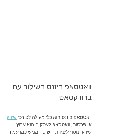
וואטסאפ ביזנס בשילוב עם 
ברודקסאט
וואטסאפ ביזנס הוא כלי מעולה לצורכי 
שיווק
או פרסום, וואטסאפ לעסקים הוא ערוץ 
שיווקי נוסף ליצירת חשיפה ממש כמו עמוד 