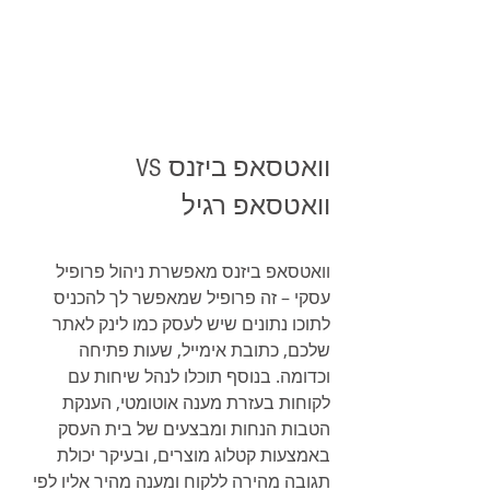
וואטסאפ ביזנס VS  
וואטסאפ רגיל
וואטסאפ ביזנס מאפשרת ניהול פרופיל 
עסקי – זה פרופיל שמאפשר לך להכניס 
לתוכו נתונים שיש לעסק כמו לינק לאתר 
שלכם, כתובת אימייל, שעות פתיחה 
וכדומה. בנוסף תוכלו לנהל שיחות עם 
לקוחות בעזרת מענה אוטומטי, הענקת 
הטבות הנחות ומבצעים של בית העסק 
באמצעות קטלוג מוצרים, ובעיקר יכולת 
תגובה מהירה ללקוח ומענה מהיר אליו לפי 