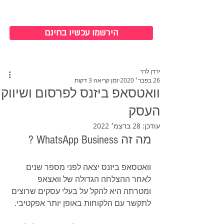
כניסה למערכת
הירשמו עכשיו בחינם
ירדן לרר
26 בפבר׳ 2020
זמן קריאה 3 דקות
וואטסאפ ביזנס לפרסום ושיווק
העסק
עודכן:
28 בדצמ׳ 2022
מה זה WhatsApp Business ?
וואטסאפ ביזנס יצאה לפני מספר שנים 
לאחר ההצלחה הגדולה של וואצאפ 
ומטרתה היא להקל על בעלי עסקים שרוצים 
לתקשר עם הלקוחות באופן יותר אפקטיבי. 