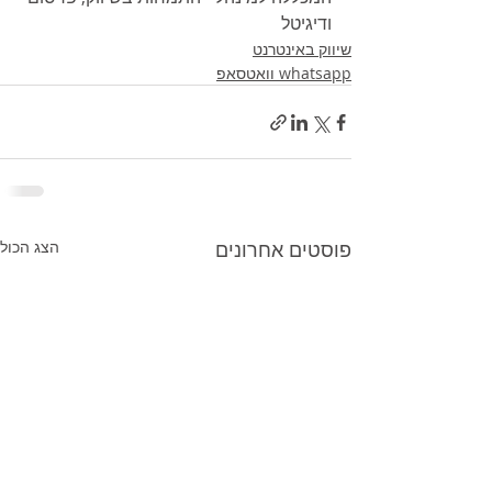
ודיגיטל
שיווק באינטרנט
whatsapp וואטסאפ
פוסטים אחרונים
הצג הכול