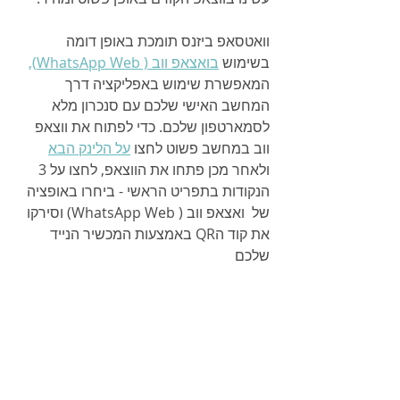
וואטסאפ ביזנס תומכת באופן דומה 
בשימוש 
בואצאפ ווב ( WhatsApp Web),
המאפשרת שימוש באפליקציה דרך 
המחשב האישי שלכם עם סנכרון מלא 
לסמארטפון שלכם. כדי לפתוח את ווצאפ 
ווב במחשב פשוט לחצו 
על הלינק הבא
ולאחר מכן פתחו את הווצאפ, לחצו על 3 
הנקודות בתפריט הראשי - ביחרו באופציה 
של  ואצאפ ווב ( WhatsApp Web) וסירקו 
את קוד הQR באמצעות המכשיר הנייד 
שלכם