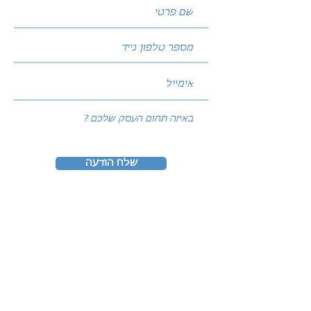
שלח הודעה