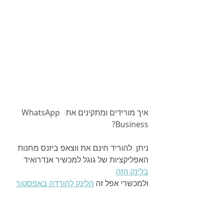
איך מורידים ומתקינים את  WhatsApp 
Business? 
ניתן  להוריד חינם את ווצאפ ביזנס מחנות 
האפליקציות של גוגל למכשיר אנדרואיד 
בלינק הזה
ולמכשרי אפל זה 
הלינק להורדה באפסטור