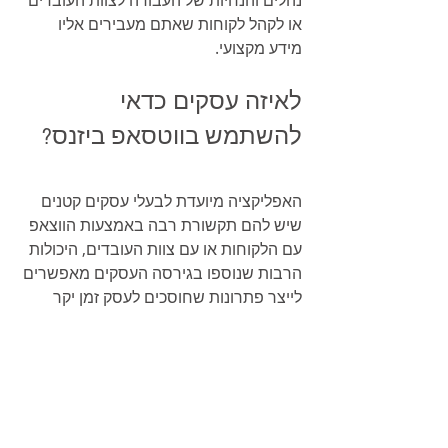
נהלים והנחיות של העבודה לצוות העובדים 
או לקהל לקוחות שאתם מעבירים אליו 
מידע מקצועי.
לאיזה עסקים כדאי 
להשתמש בווטסאפ ביזנס?
האפליקציה מיועדת לבעלי עסקים קטנים 
שיש להם תקשורת רבה באמצעות הווצאפ 
עם הלקוחות או עם צוות העובדים, היכולות 
הרבות שנוספו בגירסה העסקים מאפשרים 
לייצר פתרונות שחוסכים לעסק זמן יקר