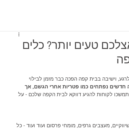
יסה למערכת
תוכניות ומחירים
מי אנחנו
צלכם טעים יותר? כלים
פה
ע, וישיבה בבית קפה הפכה כבר מזמן לבילוי 
חדשים נפתחים כמו פטריות אחרי הגשם, אך 
תמשכו לקוחות להגיע דווקא לבית הקפה שלכם - על 
ווקיים, מעצבים גרפים, מומחי פרסום ועוד ועוד - כל 