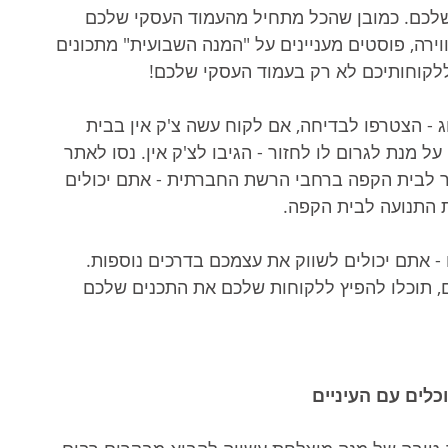
שלכם. כמובן שהכל מתחיל מהעמוד העסקי שלכם 
ירה, פוסטים מעניינים על "המנה השבועית" מתכונים 
ללקוחותיכם לא רק בעמוד העסקי שלכם! 
ג - הצטרפו לבדיחה, אם לקוח עשה צ'ק אין בבית 
 מנת לגרום לו לחזור - הגיבו לצ'ק אין. נסו לאתר 
ר לבית הקפה ברחבי הרשת החברתית - אתם יכולים 
 התנועה לבית הקפה. 
 אתם יכולים לשווק את עצמכם בדרכים נוספות. 
, תוכלו להפיץ ללקוחות שלכם את התכנים שלכם 
וכלים עם העיניים