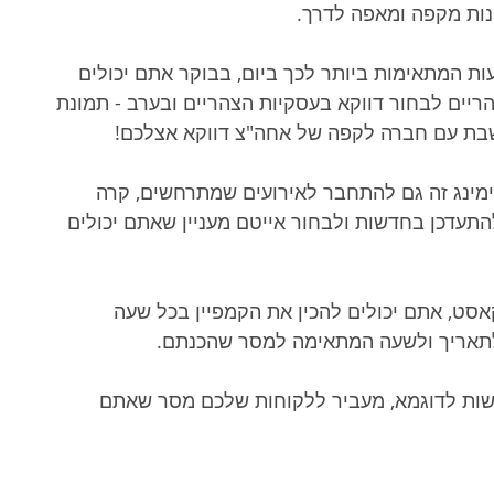
נות מקפה ומאפה לדרך. 
ת המתאימות ביותר לכך ביום, בבוקר אתם יכולים 
יים לבחור דווקא בעסקיות הצהריים ובערב - תמונת 
בת עם חברה לקפה של אחה"צ דווקא אצלכם! 
ימינג זה גם להתחבר לאירועים שמתרחשים, קרה 
להתעדכן בחדשות ולבחור אייטם מעניין שאתם יכולים 
ט, אתם יכולים להכין את הקמפיין בכל שעה 
לתאריך ולשעה המתאימה למסר שהכנתם. 
ות לדוגמא, מעביר ללקוחות שלכם מסר שאתם 