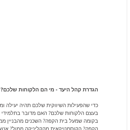
הגדרת קהל היעד - מי הם הלקוחות שלכם?
כדי שהפעילות השיווקית שלכם תהיה יעילה ומו
בעצם הלקוחות שלכם? האם מדובר בתלמידי ה
בקומה שמעל בית הקפה? השכנים מהבניין ממ
הקפה? הקוסמטיקאית מהקליניקה ממול? אנשי