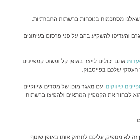
אלנו מסתכמות בנוכחות ברשתות החברתיות.
רם והעדיפו להשקיע בהם על פני פרסום בעיתונים 
דות 
אתם יכולים לייצר באופן קל ופשוט קמפיינים 
 העסקי שלכם בפייסבוק. 
יינים שיווקים
, עם מאגר מוכן של מסרים שיווקיים 
א לבחור את הקמפיין המתאים ולהפיצו ברשתות 
ם
ן זה לא מספיק, עליכם לתחזק אותו באופן שוטף 