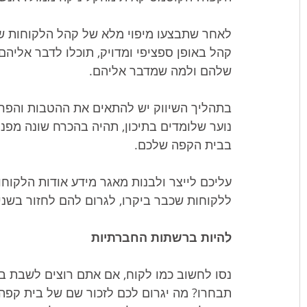
לאחר שתבצעו מיפוי מלא של קהל הלקוחות של
קהל באופן ספציפי ומדויק, תוכלו לדבר אליה
שלהם ולמה שמדבר אליהם.
בתהליך השיווק יש להתאים את ההטבות והפרסומ
נוער שלומדים בתיכון, תהיה בהכרח שונה מפני
בבית הקפה שלכם.
עליכם לייצר ולבנות מאגר מידע אודות הלקוחו
ללקוחות שכבר ביקרו, לגרום להם לחזור בשני
להיות ברשתות החברתיות
נסו לחשוב כמו לקוח, אם אתם רוצים לשבת ב
תבחרו? מה יגרום לכם לזכור שם של בית קפה?