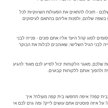
כם - תוכלו להתאים את הפעולות השיווקיות לכל 
ם בשפה שלהם, ולפנות אליהם בהתאם לעיסוקים 
ים לסוג קהל היעד אליו אתם פונים - פנייה לבני 
יה לבני הגיל השלישי, שאוהבים לבלות את הבוקר 
ת שלכם, מאגר הלקוחות יכול לסייע לכם מאוד להגיע 
ת ולהפוך אותם ללקוחות קבועים.
בית קפה? איפה תחפשו בית קפה מוצלח? איך 
 על איזה פוסטים אתם עושים לייק? ומה גרם לכם אי 