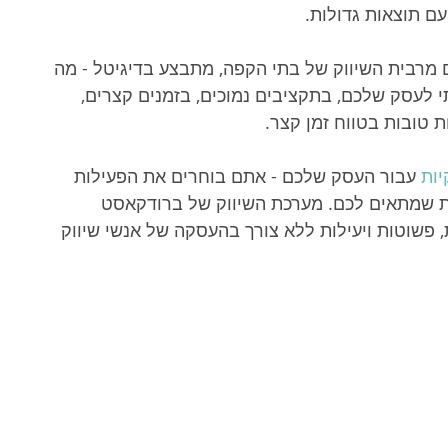
ם תוצאות גדולות.
ם מרבית השיווק של בתי הקפה, מתבצע בדיגיטל - מה 
י לעסק שלכם, בתקציבים נמוכים, בזמנים קצרים, 
 טובות בטווח זמן קצר. 
יות
 עבור העסק שלכם - אתם בוחרים את הפעילות 
 שמתאים לכם. מערכת השיווק של ברודקאסט 
 פשוטות ויעילות ללא צורך בהעסקה של אנשי שיווק 