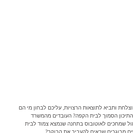
צלחת ותביא לתוצאות הרצויות, עליכם לבחון מי הם 
תיכון הסמוך לבית הקפה? העובדים מהמשרד 
ול שמחכים לאוטובוס בתחנה שנמצא צמוד לבית 
ם מבוגרים שבאים להעביר את הבוקר? 