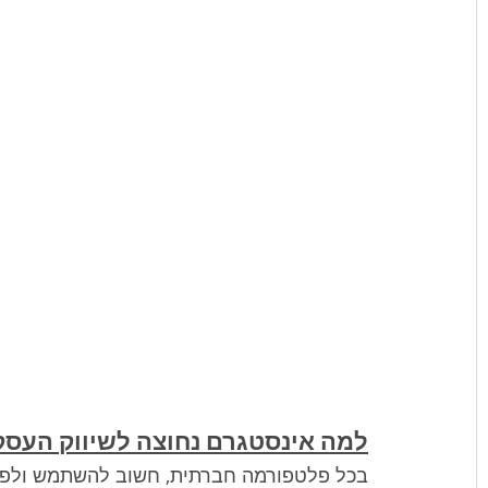
למה אינסטגרם נחוצה לשיווק העס
בכל פלטפורמה חברתית, חשוב להשתמש ולפר