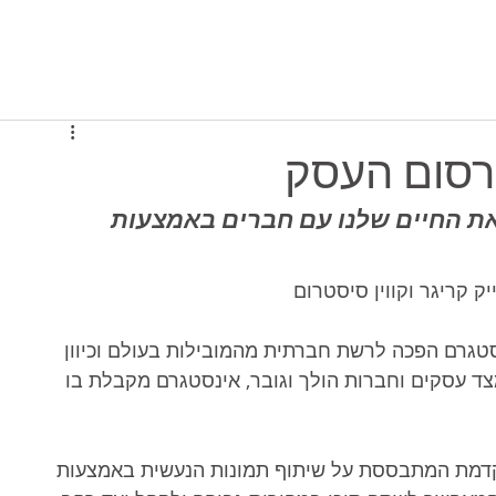
יסה למערכת
תוכניות ומחירים
מי אנחנו
פרסום העסק
את החיים שלנו עם חברים באמצעות 
טגרם הפכה לרשת חברתית מהמובילות בעולם וכיוון 
מצד עסקים וחברות הולך וגובר, אינסטגרם מקבלת בו 
קדמת המתבססת על שיתוף תמונות הנעשית באמצעות 