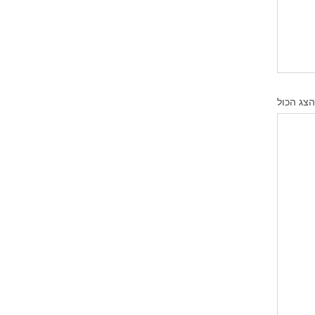
הצג הכול