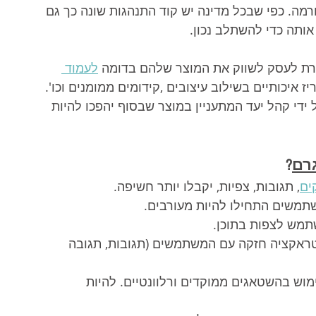
ה. כפי שבכל מדינה יש קוד התנהגות שונה כך גם 
ותה כדי להשתלב נכון.
רת לעסק לשווק את המוצר שלהם בדומה 
לעמוד 
יז איכותיים בשילוב עיצובים ,קידומים ממומנים וכו'. 
ידי קהל יעד המתעניין במוצר שבסוף יהפכו להיות 
רם
?
ים
, תגובות, צפיות, יקבלו יותר חשיפה.
תמשים התחילו להיות מעורבים.
תמש לצפות בתוכן.
נטראקציה חזקה עם המשתמשים (תגובות, תגובה 
וש בהשטאגים ממוקדים ורלוונטיים. להיות 