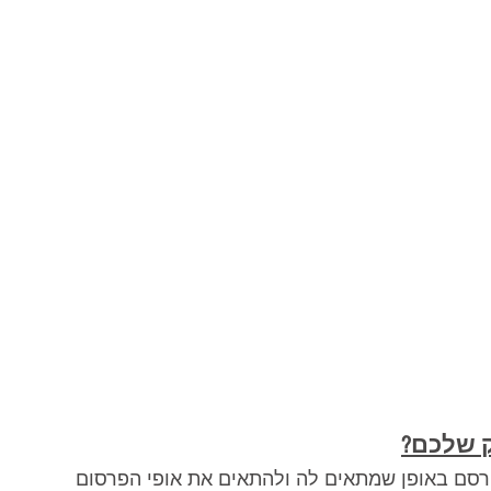
ק שלכם?
סם באופן שמתאים לה ולהתאים את אופי הפרסום 