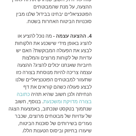
ההצעה, על מנת שהמבוטחים 
הפוטנציאליים יבחינו בבידול שלנו מבין 
סוכנויות הביטוח האחרות בשטח.
4. ההצעה עצמה - 
מה נוכל להציע או 
להציג באופן מידי שישכנע את הלקוחות 
לבצע את הפעולה המבוקשת? האם יש 
עדויות של לקוחות מרוצים והמלצות 
חיוביות שאנחנו יכולים להציג? ההצעה 
עצמה צריכה להיות מנוסחת בצורה כזו 
שתעזור למבוטחים הפוטנציאליים שלנו 
לבצע פעולה כשהם קוראים את דף 
הנחיתה ולכן חשוב שהיא תהיה 
כתובה 
בצורה מדויקת ומשכנעת
. בנוסף, חשוב 
שנתמוך בטקסט שנכתוב, באמצעות הצגה 
של עדויות של מבוטחים מרוצים, שכבר 
נעזרים בשירותים של סוכנות הביטוח, 
שיעזרו בחיזוק וביסוס הטענות הללו. 