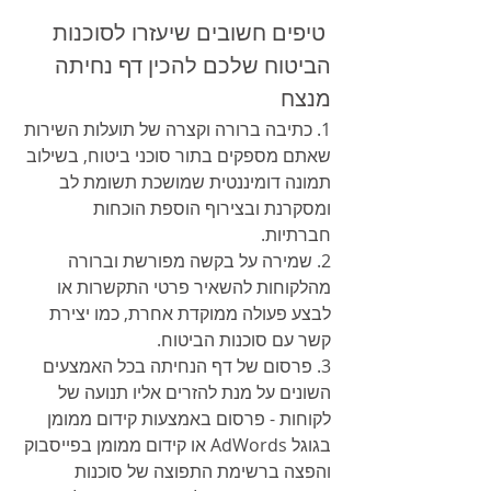
 טיפים חשובים שיעזרו לסוכנות 
הביטוח שלכם להכין דף נחיתה 
מנצח 
1. כתיבה ברורה וקצרה של תועלות השירות 
שאתם מספקים בתור סוכני ביטוח, בשילוב 
תמונה דומיננטית שמושכת תשומת לב 
ומסקרנת ובצירוף הוספת הוכחות 
חברתיות.
2. שמירה על בקשה מפורשת וברורה 
מהלקוחות להשאיר פרטי התקשרות או 
לבצע פעולה ממוקדת אחרת, כמו יצירת 
קשר עם סוכנות הביטוח.
3. פרסום של דף הנחיתה בכל האמצעים 
השונים על מנת להזרים אליו תנועה של 
לקוחות - פרסום באמצעות קידום ממומן 
בגוגל AdWords או קידום ממומן בפייסבוק 
והפצה ברשימת התפוצה של סוכנות 