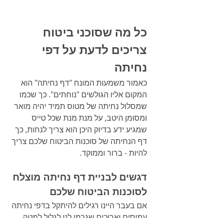
כל מה שסוכני ביטוח 
צריכים לדעת על דפי 
נחיתה
כאמור משמעות המונח "דף נחיתה" הוא 
המקום אליו הגולשים "נוחתים". כך שכמו 
שמסלול נחיתה של מטוס תמיד יהיה מואר 
ומסומן היטב, על מנת מנת שכל טייס 
שמגיע ידע בדיוק היכן הוא צריך לנחות, כך 
דף הנחיתה של סוכנות הביטוח שלכם צריך 
להיות - ברור וממוקד.
דגשים לבניית דף נחיתה מוצלח 
לסוכנות הביטוח שלכם
אם בעבר היינו רגילים להיתקל בדפי נחיתה 
עמוסים וארוכים שגרמו לנו לגלול למטה 