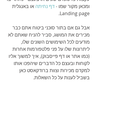
ומכאן מקור שמו - 
דף נחיתה
 או באנגלית 
Landing page.
אבל גם אם בתור סוכני ביטוח אתם כבר 
מכירים את המושג, סביר להניח שאתם לא 
מודעים לכל השימושים השונים שלו, 
ליתרונות שלו על פני פלטפורמות אחרות 
(כמו אתר או דף פייסבוק), איך למשוך אליו 
לקוחות ובעצם כל הדברים שיהפכו אותו 
למקדם מכירות וצוות ברודקאסט כאן 
בשביל לענות על כל השאלות. 