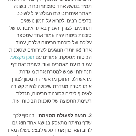
תמיד בנושא אחד ספציפי וברור, בשונה 
מאתר אינטרנט שם הגולש יכול לשוטט 
בדפים רבים ולקרוא על המון נושאים 
ותחומים. לצורך העניין באתר אינטרנט של 
סוכנות ביטוח יהיה עמוד אחד שמספר 
עליכם ועל סוכנות הביטוח שלכם, עמוד 
אחד (או יותר) הנוגעים לשירותים שסוכנות 
הביטוח מספקת, עמודים עם 
תוכן מקצועי,
עמודים עם מאמרים ועוד. לעומת זאת דף 
הנחיתה ישמש למטרה אחת מוגדרת 
מראש ולכן התוכן מראש יהיה מכוון לצורך 
אותו מטרה מוגדרת שיכולה להיות קשורה 
לאיסוף לידים לסוכנות הביטוח, הגדלת 
רשימת התפוצה של סוכנות הביטוח ועוד.
2. הנעה לפעולה מסוימת -
 בנוסף לכך 
שדף נחיתה מתעסק בנושא אחד הוא גם 
לרוב הוא יכוון את הגולש לבצע פעולה מאוד 