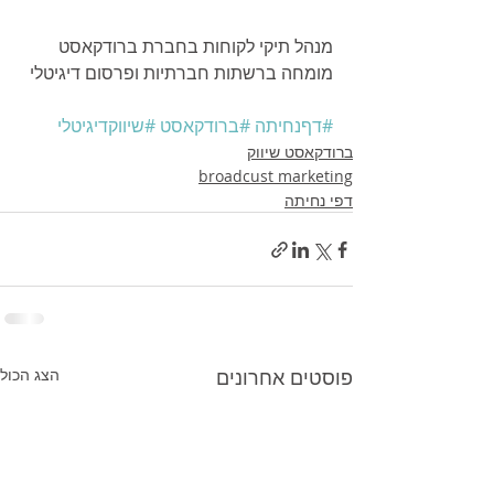
מנהל תיקי לקוחות בחברת ברודקאסט
מומחה ברשתות חברתיות ופרסום דיגיטלי
#דףנחיתה
#ברודקאסט
#שיווקדיגיטלי
ברודקאסט שיווק
broadcust marketing
דפי נחיתה
פוסטים אחרונים
הצג הכול