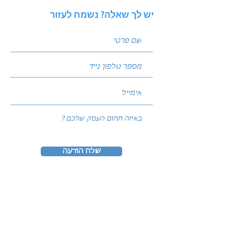
יש לך שאלה? נשמח לעזור
שלח הודעה