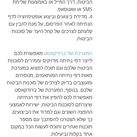
הביטוח, דרך המייל או באמצעות שליחת 
SMS או וואטסאפ.
4. מדידת ביצועים וביצוע אופטימיזציה לדף 
הנחיתה לאחר הפרסום, על מנת להבין עם 
קלעתם לצרכים של קהל היעד של סוכנות 
הביטוח.
המערכת של ברודקאסט
 מאפשרת לכם 
לייצר דפי נחיתה מדויקים וממירים לסוכנות 
הביטוח שלכם וגם תוכלו למצוא במערכת 
מאות דפי נחיתה המותאמים, מנוסחים 
ומעוצבים בדיוק לצרכים של סוכנות הביטוח 
שלכם. בנוסף, המערכת של ברודקאסט 
מאפשרת לכם להפיץ את דפי הנחיתה 
שיצרתם לסוכנות הביטוח, ישירות לאמצעי 
ההפצה השונים וגם למדוד את הביצועים. 
כך שלא תצטרכו להסתבך עם מספר 
תוכנות ואתרים ותוכלו לעשות הכל במקום 
אחד בקלות וביעילות. 