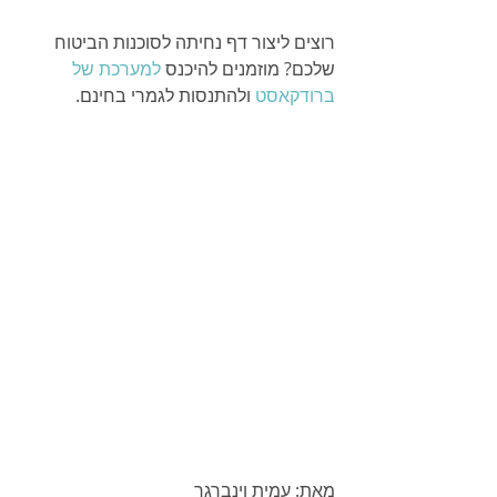
רוצים ליצור דף נחיתה לסוכנות הביטוח 
שלכם? מוזמנים להיכנס 
למערכת של 
ברודקאסט
 ולהתנסות לגמרי בחינם. 
מאת: עמית וינברגר