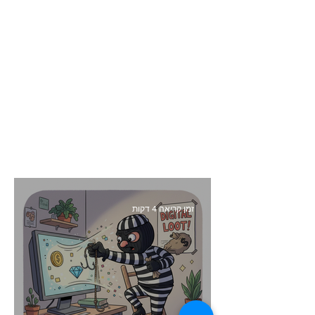
זמן קריאה 4 דקות