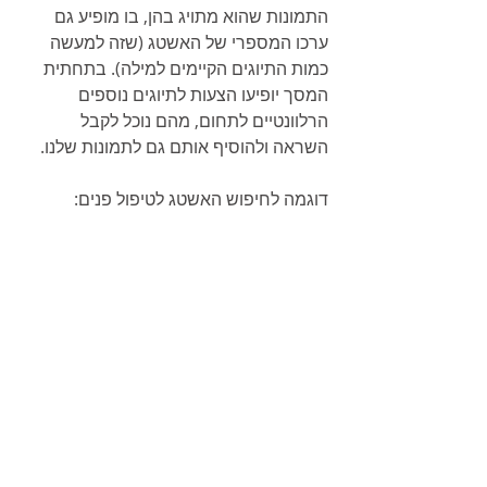
התמונות שהוא מתויג בהן, בו מופיע גם 
ערכו המספרי של האשטג (שזה למעשה 
כמות התיוגים הקיימים למילה). בתחתית 
המסך יופיעו הצעות לתיוגים נוספים 
הרלוונטיים לתחום, מהם נוכל לקבל 
השראה ולהוסיף אותם גם לתמונות שלנו.
דוגמה לחיפוש האשטג לטיפול פנים: