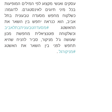
עסקים ואנשי מקצוע לפי המילים המופיעות 
בכל מיני תיוגים לאינסטגרם. לדוגמה: 
כשלקוח מחפש מסעדה טבעונית בתל 
אביב, הוא כנראה יחפש בין השאר את 
ההאשטג 
#מסעדהטבעוניתבתלאביב
וכשלקוחה פוטנציאלית מחפשת מכון 
שעושה ג'ל מניקור, סביר להניח שהיא 
תחפש לפני בין השאר את האשטג  
#מניקורגל
 .