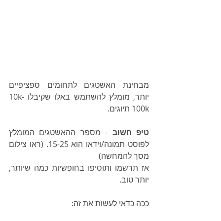
מבחינת האשטגים לתחומים ספציפיים 
יותר, מומלץ להשתמש באלו שקיבלו 10k-
100k תיוגים.
טיפ חשוב 
- מספר ההאשטגים המומלץ 
לפוסט תמונה/וידאו הוא 15-25. (ראו צילום 
מסך להמחשה)
אז תרשמו ותוסיפו בחופשיות כמה שיותר, 
יותר טוב. 
ככה כדאי לעשות את זה: