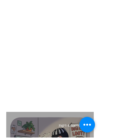
זמן קריאה 4 דקות