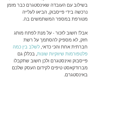
בשילוב עם העובדה שאינסטגרם כבר מזמן 
נרכשה בידי פייסבוק, הביאו לעלייה 
מטורפת במספר המשתמשים בה. 
אבל! חשוב לזכור - על מנת לפתח מותג 
חזק, לא מספיק להסתמך על רשת 
חברתית אחת והכי כדאי, 
לשלב בין כמה 
פלטפורמות שיווקיות שונות
, בכללן גם 
פייסבוק ואינסטגרם ולכן חשוב שתקבלו 
מברודקאסט טיפים לקידום העסק שלכם 
באינסטגרם.