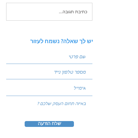
כתיבת תגובה...
זכויות יוצרים בשיווק
הדיגיטלי - בעידן הAI
יש לך שאלה? נשמח לעזור
שלח הודעה