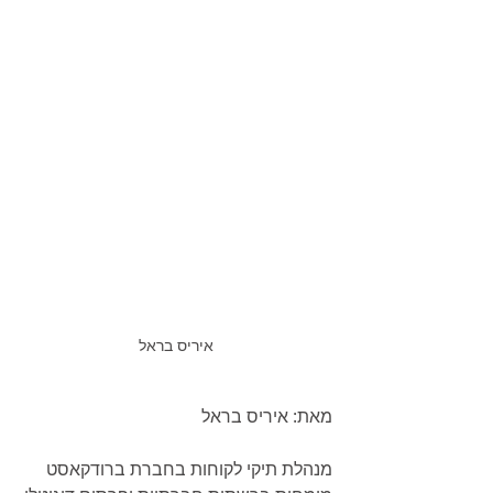
איריס בראל
מאת: איריס בראל
מנהלת תיקי לקוחות בחברת ברודקאסט