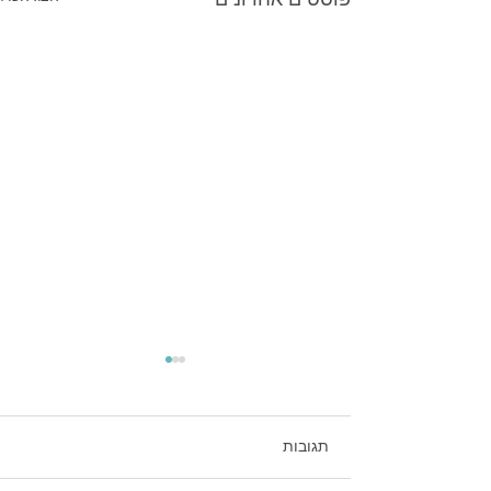
תגובות