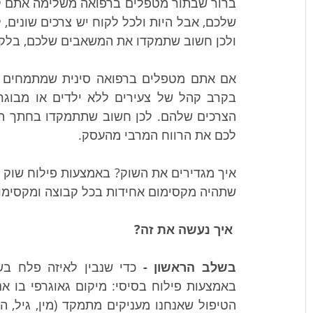
ולכן חשוב שתמקדו את המשאבים שלכם, בלקוח
הצרכים שלהם. לכן חשוב שתתמקדו בחתך הגיל
לכם את הרווח המרבי מהעסק.
שתהיה מקסימום אחידות בכל קבוצה ומקסימום ג
 איך נעשה את זה?
בשלב הראשון - 
כדי שנבין לאיזה פלח בשו