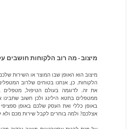
מיצוב - מה רוב הלקוחות חושבים ע
ממטפלים בתטא הילינג ולכן חשוב שתבינו א
אצלכם? ולמה בוחרים לקבל שירות מכם ולא 
על מנת לבנות אסטרטגית מיצוב נבדוק מהו ה