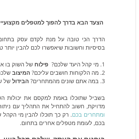
הצעד הבא בדרך להפוך למטפלים מקצועיים
בסיסיות וחשובות שיאפשרו לכם להבין יותר טוב
1. מי קהל היעד שלכם? 
 פילוח 
של השוק בו את
2. מה הלקוחות חושבים עליכם? 
המיצוב
 שלכם
3. במה אתם שונים מהמתחרים?
 הבידול 
של ש
מדויקת, חשוב להתחיל את התהליך עם ניתוח
ומתחרים בכם
בכם, לעומת מטפלים אחרים בתחום.