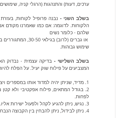
ערכים, דעות) והתנהגות (הרגלי קניה, שימושים,
בשלב השני -
שלהם - כלומר נשים 
שימוש גבוהות.
בשלב השלישי - 
המצביעים על פילוח שוק יעיל. על הפלח להיות
1. מדיד, שניתן יהיה למדוד אותו במספרים וי
צי
לפחות.
3. נגיש, ניתן להגיע לקהל ולפעול ישירות אליו.
4. ניתן לבידול, ניתן להבחין בין הקבוצה הנבחרת לבין קבוצות אחרות.      