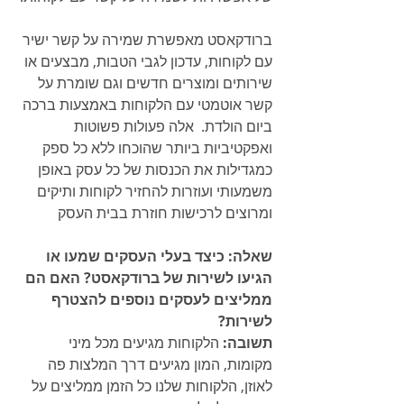
ברודקאסט מאפשרת שמירה על קשר ישיר 
עם לקוחות, עדכון לגבי הטבות, מבצעים או 
שירותים ומוצרים חדשים וגם שומרת על 
קשר אוטמטי עם הלקוחות באמצעות ברכה 
ביום הולדת.  אלה פעולות פשוטות 
ואפקטיביות ביותר שהוכחו ללא כל ספק 
כמגדילות את הכנסות של כל עסק באופן 
משמעותי ועוזרות להחזיר לקוחות ותיקים 
ומרוצים לרכישות חוזרת בבית העסק
שאלה: כיצד בעלי העסקים שמעו או 
הגיעו לשירות של ברודקאסט? האם הם 
ממליצים לעסקים נוספים להצטרף 
לשירות?
תשובה: 
הלקוחות מגיעים מכל מיני 
מקומות, המון מגיעים דרך המלצות פה 
לאוזן, הלקוחות שלנו כל הזמן ממליצים על 