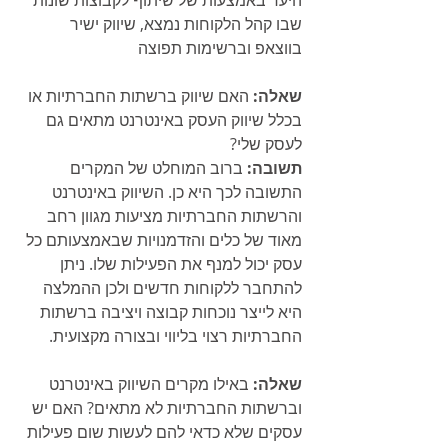
היעד באמצעות של שיתוף לקבוצות שונות 
שבו קהל הלקוחות נמצא, שיווק ישיר 
בווצאפ וברשימות תפוצה
שאלה:
 האם שיווק ברשתות החברתיות או 
בכלל שיווק העסק באינטרנט מתאים גם 
לעסק שלי?
תשובה:
 ברוב המוחלט של המקרים 
התשובה לכך היא כן. השיווק באינטרנט 
והרשתות החברתיות מציעות מגוון רחב 
מאוד של כלים והזדמנויות שבאמצעותם כל 
עסק יכול למנף את הפעילות שלו. ניתן 
להתחבר ללקוחות חדשים ולכן ההמלצה 
היא לייצר נוכחות קבוצה ויציבה ברשתות 
החברתיות רצוי בליווי ובצורה מקצועית.
שאלה:
 באילו מקרים השיווק באינטרנט 
וברשתות החברתיות לא מתאים? האם יש 
עסקים שלא כדאי להם לעשות שום פעילות 