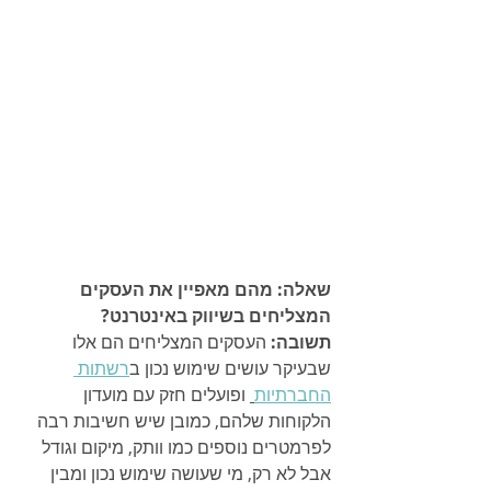
שאלה: מהם מאפיין את העסקים 
המצליחים בשיווק באינטרנט?
תשובה:
 העסקים המצליחים הם אלו 
שבעיקר עושים שימוש נכון ב
רשתות 
החברתיות
 ופועלים חזק עם מועדון 
הלקוחות שלהם, כמובן שיש חשיבות רבה 
לפרמטרים נוספים כמו וותק, מיקום וגודל 
אבל לא רק, מי שעושה שימוש נכון ומבין 