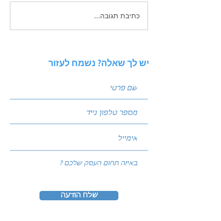
כתיבת תגובה...
זכויות יוצרים בשיווק
הדיגיטלי - בעידן הAI
יש לך שאלה? נשמח לעזור
שלח הודעה