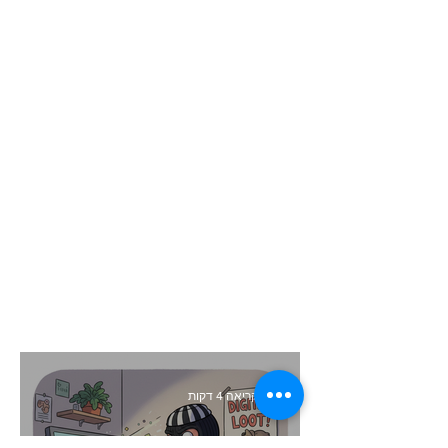
זמן קריאה 4 דקות