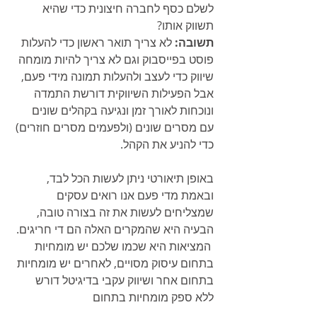
לשלם כסף לחברה חיצונית כדי שהיא 
תשווק אותו?
תשובה: 
לא צריך תואר ראשון כדי להעלות 
פוסט בפייסבוק וגם לא צריך להיות מומחה 
שיווק כדי לעצב ולהעלות תמונה מידי פעם, 
אבל הפעילות השיווקית דורשת התמדה 
ונוכחות לאורך זמן ונגיעה בקהלים שונים 
עם מסרים שונים (ולפעמים מסרים חוזרים) 
כדי להניע את הקהל. 
באופן תיאורטי ניתן לעשות הכל לבד, 
ובאמת מדי פעם אנו רואים עסקים 
שמצליחים לעשות את זה בצורה טובה, 
הבעיה היא שהמקרים האלה הם די חריגים. 
 המציאות היא שכמו שלכם יש מומחיות 
בתחום עיסוק מסויים, לאחרים יש מומחיות 
בתחום אחר ושיווק עקבי בדיגיטל דורש 
ללא ספק מומחיות בתחום 