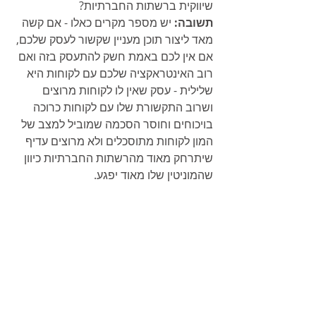
שיווקית ברשתות החברתיות?
תשובה:
 יש מספר מקרים כאלו - אם קשה 
מאד ליצור תוכן מעניין שקשור לעסק שלכם, 
אם אין לכם באמת חשק להתעסק בזה ואם 
רוב האינטראקציה שלכם עם לקוחות היא 
שלילית - עסק שאין לו לקוחות מרוצים 
ושרוב התקשורת שלו עם לקוחות כרוכה 
בויכוחים וחוסר הסכמה שמוביל למצב של 
המון לקוחות מתוסכלים ולא מרוצים עדיף 
שיתרחק מאוד מהרשתות החברתיות כיוון 
שהמוניטין שלו מאוד יפגע.