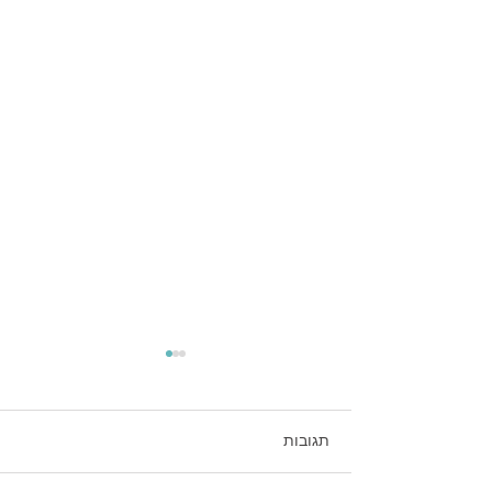
תגובות