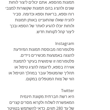
תמונות מהספא. אתם יכולים ליצור לוחות 
שונים ולהציג בהם תמונות שקשורות למצבי 
רוח וספא, בריאות וספא וכדומה. סביר 
להניח שאלו שהתעניינו באותן תמונות 
ולוחות יוכלו להגיע לאתר של הספא ובכך 
ליצור קהל לקוחות חדש. 
Instagram
פלטפורמה מבוססת תמונות המיודעת 
להצגה באמצעות מכשירים ניידים. 
פלטפורמה זו שימושית בעיקר לתמונת 
אווירה בספא, לדוגמה להציג טיפול או 
תהליך שהמטופל עובר במהלך הטיפול או 
הווי של צוות המטפלים במקום. 
Twitter
היא רשת חברתית מקוונת חינמית 
המאפשרת לשלוח ולקרוא מסרים קצרים 
של עד 280 תווים. כדאי להשתמש בטוויטר 