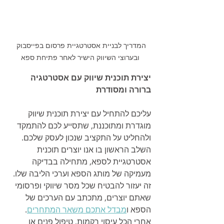
המדריך לבניית אסטרטגיית פרסום בפייסבוק 
ובערוצי השיווק הישיר לאחר פתיחת ספא
יצירת תוכנית שיווק עם אסטרטגיה 
ברורה ומסודרת
עליכם להתחיל עם יצירת תוכנית שיווק 
מוגדרת ומתוכננת, שתסייע לכם להתמקד 
ולהחליט על התקציב שנכון לעסק שלכם. 
השלב הראשון בו אנו יוצרים תוכנית 
אסטרטגיית לספא, מתחילה בבדיקה 
מעמיקה של מותג הספא וערכי הליבה שלו. 
זה יעזור להבטיח שכל מסר שיווקי ופרסומי 
שאתם יוצרים, מתכתב עם הערכים של 
הספא ו
מבדל אתכם משאר המתחרים
. 
אחרי הכל עיסוי רקמות, טיפול פנים או 