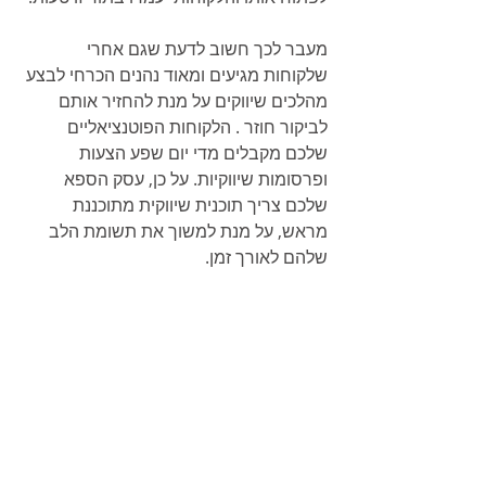
מעבר לכך חשוב לדעת שגם אחרי 
שלקוחות מגיעים ומאוד נהנים הכרחי לבצע 
מהלכים שיווקים על מנת להחזיר אותם 
לביקור חוזר . הלקוחות הפוטנציאליים 
שלכם מקבלים מדי יום שפע הצעות 
ופרסומות שיווקיות. על כן, עסק הספא 
שלכם צריך תוכנית שיווקית מתוכננת 
מראש, על מנת למשוך את תשומת הלב 
שלהם לאורך זמן.