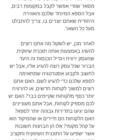
מסאז' שוודי אפשר לקבל במקומות רבים, 
אבל הספא המיוחד שלכם והאווירה 
היחודית שאתם יוצרים בו, צריך להתבלט 
מעל כל השאר. 
לאחר מכן, יש לשקול מה אתם רוצים 
להשיג באמצעות אותה תוכנית שיווקית. 
שהעסק ירוויח ויגדיל הכנסות זה היעד 
הברור שכל עסק רוצה להגיע אליו, אבל יש 
לחשוב ולקבוע אסטרטגיה שמתאימה 
לספא שלכם כדי להגיע לשם. האם אתם 
רוצים למשוך לקוחות חדשים, או להרוויח 
יותר כסף מלקוחות שקיימים כבר? האם יש 
לכם מספיק לקוחות, אבל אתם מעוניינים 
שהם יגיעו בתדירות גבוהה יותר לספא? 
האם הלקוחות הם תיירים או שהמיקוד הוא 
על קהל מקומי? אלו הן הבחנות חשובות 
אשר ישפיעו על התוכנית השיווקית ותקציב 