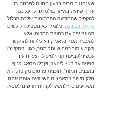
שאנחנו בוחרים רבעון מסוים לפרסם בו 
עדיף שיהיה באיזור בולט וגדול.  עליכם 
להקפיד שהמודעה הפרסומית שלכם תכלול 
קריאה לפעולה
. כלומר, לא מספיק רק לשים 
תמונה יפה עם כתובת המקום, אלא 
להעביר מסר בו אני קורא ללקוח להתקשר 
ולקבוע תור כמה שיותר מהר, כגון "התקשרו 
עכשיו לקביעת תור לטיפול הצערת עור 
הפנים עד ה30 לינואר, וקבלו מסאג' לגוף 
באבנים חמות". תוכנית פרסום מקיפה, היא 
חלק חשוב במאמצים השיווקים אותם אתם 
משקיעים כדי להשיג לקוחות חדשים לספא.