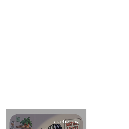
זמן קריאה 4 דקות