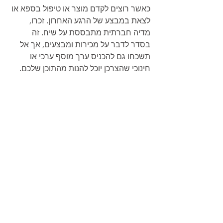
כאשר רוצים לקדם מוצר או טיפול בספא או 
לצאת במבצע של הרגע האחרון. זכרו, 
מדיה חברתית מתבססת על שיח. זה 
בסדר לדבר על מכירות ומבצעים, אך אל 
תשכחו גם להכניס ערך מוסף ערכי או 
חינוכי שהצרכן יוכל להנות מהתוכן שלכם.