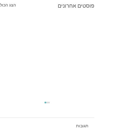
פוסטים אחרונים
הצג הכול
תגובות