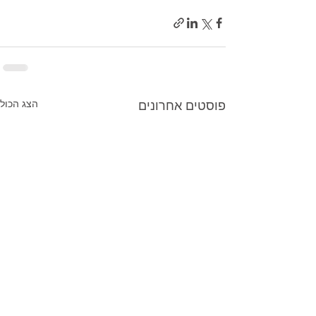
פוסטים אחרונים
הצג הכול