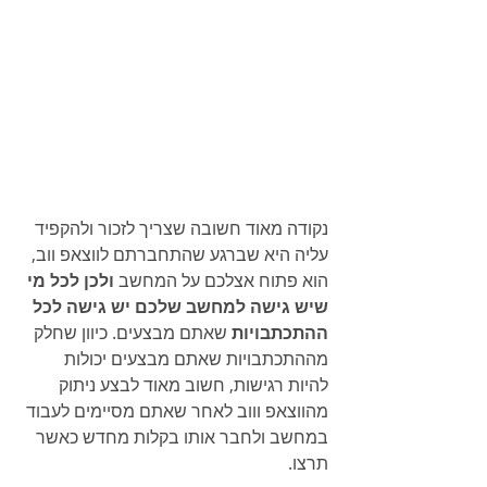
נקודה מאוד חשובה שצריך לזכור ולהקפיד 
עליה היא שברגע שהתחברתם לווצאפ ווב, 
הוא פתוח אצלכם על המחשב 
ולכן לכל מי 
שיש גישה למחשב שלכם יש גישה לכל 
ההתכתבויות
 שאתם מבצעים. כיוון שחלק 
מההתכתבויות שאתם מבצעים יכולות 
להיות רגישות, חשוב מאוד לבצע ניתוק 
מהווצאפ וווב לאחר שאתם מסיימים לעבוד 
במחשב ולחבר אותו בקלות מחדש כאשר 
תרצו.