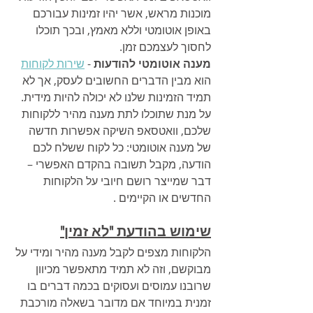
מוכנות מראש, אשר יהיו זמינות עבורכם 
באופן אוטומטי וללא מאמץ, ובכך תוכלו 
לחסוך לעצמכם זמן.
מענה אוטומטי להודעות
 - 
שירות לקוחות
הוא מבין הדברים החשובים לעסק, אך לא 
תמיד הזמינות שלנו לא יכולה להיות מידית. 
על מנת שתוכלו לתת מענה מהיר ללקוחות 
שלכם, וואטסאפ השיקה אפשרות חדשה 
של מענה אוטומטי: כל לקוח ששלח לכם 
הודעה, מקבל תשובה בהקדם האפשרי – 
דבר שמייצר רושם חיובי על הלקוחות 
החדשים או הקיימים .
שימוש בהודעת "לא זמין"
הלקוחות מצפים לקבל מענה מהיר ומידי על 
מבוקשם, וזה לא תמיד מתאפשר מכיוון 
שרובנו עמוסים ועסוקים בכמה דברים בו 
זמנית במיוחד אם מדובר בשאלה מורכבת 