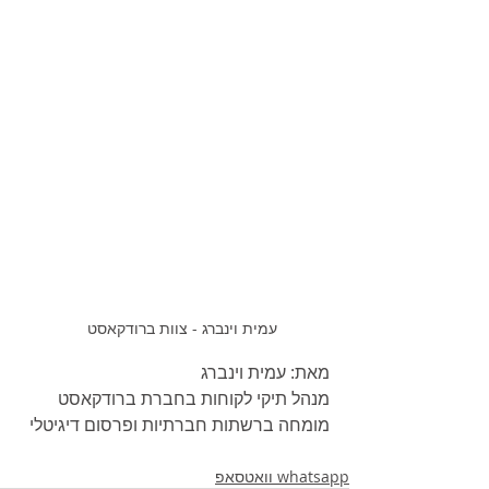
עמית וינברג - צוות ברודקאסט
מאת: עמית וינברג
מנהל תיקי לקוחות בחברת ברודקאסט
מומחה ברשתות חברתיות ופרסום דיגיטלי
whatsapp וואטסאפ