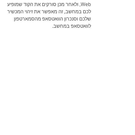
Web, ולאחר מכן סורקים את הקוד שמופיע 
לכם במחשב,
 זה מאפשר את זיהוי המכשיר 
שלכם וסנכרון הוואטסאפ מהסמארטפון 
לוואטסאפ במחשב.